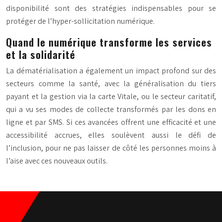
disponibilité sont des stratégies indispensables pour se
protéger de l’hyper-sollicitation numérique.
Quand le numérique transforme les services
et la solidarité
La dématérialisation a également un impact profond sur des
secteurs comme la santé, avec la généralisation du tiers
payant et la gestion via la carte Vitale, ou le secteur caritatif,
qui a vu ses modes de collecte transformés par les dons en
ligne et par SMS. Si ces avancées offrent une efficacité et une
accessibilité accrues, elles soulèvent aussi le défi de
l’inclusion, pour ne pas laisser de côté les personnes moins à
l’aise avec ces nouveaux outils.