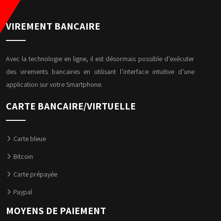
VIREMENT BANCAIRE
Avec la technologie en ligne, il est désormais possible d’exécuter
des virements bancaires en utilisant l’interface intuitive d’une
application sur votre Smartphone.
CARTE BANCAIRE/VIRTUELLE
Carte bleue
Bitcoin
Carte prépayée
Paypal
MOYENS DE PAIEMENT