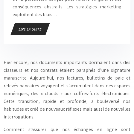
conséquences abstraits. Les stratégies marketing
exploitent des biais…
LIRE LA SUITE
Hier encore, nos documents importants dormaient dans des
classeurs et nos contrats étaient paraphés d’une signature
manuscrite. Aujourd’hui, nos factures, bulletins de paie et
relevés bancaires voyagent et s’accumulent dans des espaces
numériques, des « clouds » aux coffres-forts électroniques.
Cette transition, rapide et profonde, a bouleversé nos
habitudes et créé de nouveaux réflexes mais aussi de nouvelles
interrogations.
Comment s’assurer que nos échanges en ligne sont