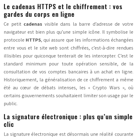
Le cadenas HTTPS et le chiffrement : vos
gardes du corps en ligne
Ce petit
cadenas
visible dans la barre d’adresse de votre
navigateur est bien plus qu’une simple icône. Il symbolise le
protocole
HTTPS
, qui assure que les informations échangées
entre vous et le site web sont chiffrées, c’est-à-dire rendues
illisibles pour quiconque tenterait de les intercepter. C’est le
standard minimum pour toute opération sensible, de la
consultation de vos comptes bancaires à un achat en ligne.
Historiquement, la généralisation de ce chiffrement a même
été au cœur de débats intenses, les « Crypto Wars », où
certains gouvernements souhaitaient limiter son usage par le
public.
La signature électronique : plus qu’un simple
clic
La signature électronique est désormais une réalité courante