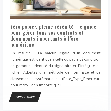
Zéro papier, pleine sérénité : le guide
pour gérer tous vos contrats et
documents importants à l’ère
numérique
En résumé : La valeur légale d’un document
numérique est identique à celle du papier, à condition
de garantir l’identité du signataire et l’intégrité du
fichier. Adoptez une méthode de nommage et de
classement systématique (Date_Type_Émetteur)
pour retrouver n’importe quel…
LIRE LA SUITE