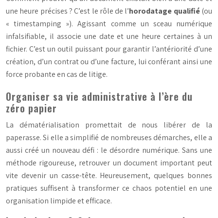
une heure précises ? C’est le rôle de l’
horodatage qualifié
(ou
« timestamping »). Agissant comme un sceau numérique
infalsifiable, il associe une date et une heure certaines à un
fichier. C’est un outil puissant pour garantir l’antériorité d’une
création, d’un contrat ou d’une facture, lui conférant ainsi une
force probante en cas de litige.
Organiser sa vie administrative à l’ère du
zéro papier
La dématérialisation promettait de nous libérer de la
paperasse. Si elle a simplifié de nombreuses démarches, elle a
aussi créé un nouveau défi : le désordre numérique. Sans une
méthode rigoureuse, retrouver un document important peut
vite devenir un casse-tête. Heureusement, quelques bonnes
pratiques suffisent à transformer ce chaos potentiel en une
organisation limpide et efficace.