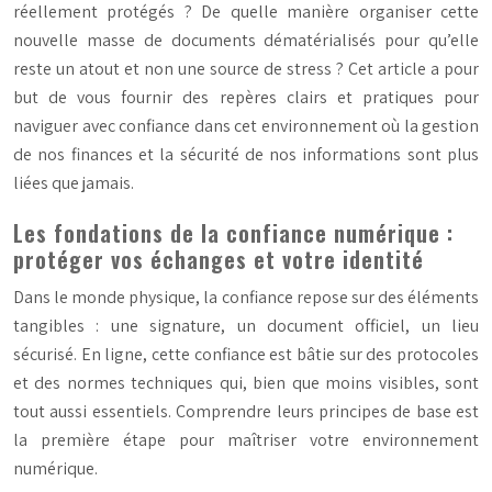
réellement protégés ? De quelle manière organiser cette
nouvelle masse de documents dématérialisés pour qu’elle
reste un atout et non une source de stress ? Cet article a pour
but de vous fournir des repères clairs et pratiques pour
naviguer avec confiance dans cet environnement où la gestion
de nos finances et la sécurité de nos informations sont plus
liées que jamais.
Les fondations de la confiance numérique :
protéger vos échanges et votre identité
Dans le monde physique, la confiance repose sur des éléments
tangibles : une signature, un document officiel, un lieu
sécurisé. En ligne, cette confiance est bâtie sur des protocoles
et des normes techniques qui, bien que moins visibles, sont
tout aussi essentiels. Comprendre leurs principes de base est
la première étape pour maîtriser votre environnement
numérique.