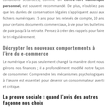
personnel
, est souvent recommandé. De plus, n’oubliez pas
que les durées de conservation légales s’appliquent aussi aux
fichiers numériques : 5 ans pour les relevés de compte, 10 ans
pour certains documents commerciaux, à vie pour les bulletins
de paie jusqu’à la retraite. Pensez à créer des rappels pour faire
le tri régulièrement.
Décrypter les nouveaux comportements à
l’ère du e-commerce
Le numérique n’a pas seulement changé la manière dont nous
gérons nos finances ; il a profondément modifié notre façon
de consommer. Comprendre les mécanismes psychologiques
à l’œuvre est essentiel pour devenir un consommateur averti
et critique.
La preuve sociale : quand l’avis des autres
façonne nos choix