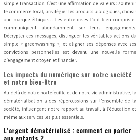
simple transaction. C’est une affirmation de valeurs : soutenir
le commerce local, privilégier les produits biologiques, choisir
une marque éthique… Les entreprises l’ont bien compris et
communiquent abondamment sur leurs engagements.
Décrypter ces messages, distinguer les véritables actions du
simple « greenwashing », et aligner ses dépenses avec ses
convictions personnelles est devenu une nouvelle forme
d’engagement citoyen et financier.
Les impacts du numérique sur notre société
et notre bien-être
Au-delà de notre portefeuille et de notre vie administrative, la
dématérialisation a des répercussions sur l’ensemble de la
société, influençant notre rapport au travail, à l’éducation et
même aux services les plus essentiels.
L’argent dématérialisé : comment en parler
aux enfants ?