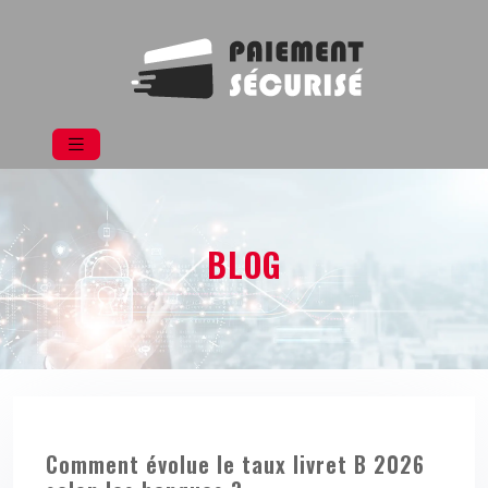
BLOG
Comment évolue le taux livret B 2026