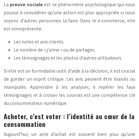
La
preuve sociale
est ce phénomène psychologique qui nous
pousse à considérer qu’une action est plus appropriée si nous
voyons d’autres personnes la faire. Dans le e-commerce, elle
est omniprésente :
Les notes et avis clients.
Le nombre de « j’aime » ou de partages.
Les témoignages et les photos d’autres utilisateurs.
Si elle est un formidable outil d’aide à la décision, il est crucial
de garder un esprit critique. Les avis peuvent être biaisés ou
manipulés. Apprendre à les analyser, à repérer les faux
témoignages et à croiser les sources est une compétence clé
du consommateur numérique.
Acheter, c’est voter : l’identité au cœur de la
consommation
Aujourd’hui, un acte d’achat est souvent bien plus qu’une