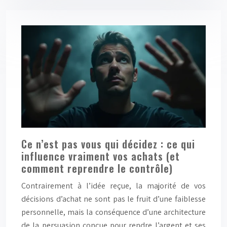
Ce n’est pas vous qui décidez : ce qui
influence vraiment vos achats (et
comment reprendre le contrôle)
Contrairement à l’idée reçue, la majorité de vos
décisions d’achat ne sont pas le fruit d’une faiblesse
personnelle, mais la conséquence d’une architecture
de la persuasion conçue pour rendre l’argent et ses