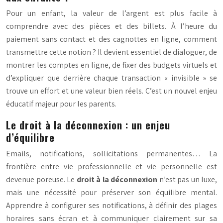
Pour un enfant, la valeur de l’argent est plus facile à
comprendre avec des pièces et des billets. À l’heure du
paiement sans contact et des cagnottes en ligne, comment
transmettre cette notion ? Il devient essentiel de dialoguer, de
montrer les comptes en ligne, de fixer des budgets virtuels et
d’expliquer que derrière chaque transaction « invisible » se
trouve un effort et une valeur bien réels. C’est un nouvel enjeu
éducatif majeur pour les parents.
Le droit à la déconnexion : un enjeu
d’équilibre
Emails, notifications, sollicitations permanentes… La
frontière entre vie professionnelle et vie personnelle est
devenue poreuse. Le
droit à la déconnexion
n’est pas un luxe,
mais une nécessité pour préserver son équilibre mental.
Apprendre à configurer ses notifications, à définir des plages
horaires sans écran et à communiquer clairement sur sa