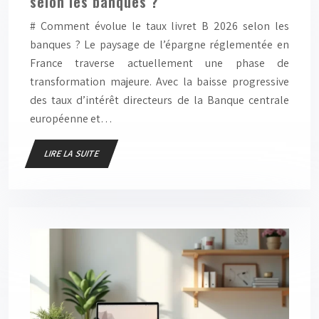
selon les banques ?
# Comment évolue le taux livret B 2026 selon les
banques ? Le paysage de l’épargne réglementée en
France traverse actuellement une phase de
transformation majeure. Avec la baisse progressive
des taux d’intérêt directeurs de la Banque centrale
européenne et…
LIRE LA SUITE