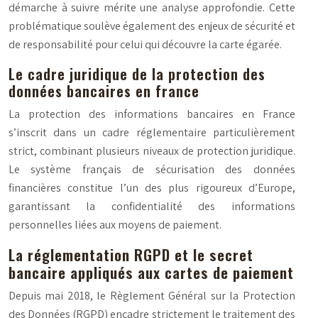
démarche à suivre mérite une analyse approfondie. Cette
problématique soulève également des enjeux de sécurité et
de responsabilité pour celui qui découvre la carte égarée.
Le cadre juridique de la protection des
données bancaires en france
La protection des informations bancaires en France
s’inscrit dans un cadre réglementaire particulièrement
strict, combinant plusieurs niveaux de protection juridique.
Le système français de sécurisation des données
financières constitue l’un des plus rigoureux d’Europe,
garantissant la confidentialité des informations
personnelles liées aux moyens de paiement.
La réglementation RGPD et le secret
bancaire appliqués aux cartes de paiement
Depuis mai 2018, le Règlement Général sur la Protection
des Données (RGPD) encadre strictement le traitement des