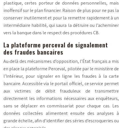
plastique, certes porteur de données personnelles, mais
inoffensif sur le plan financier. Raison de plus pour ne pas la
conserver inutilement et pour la remettre rapidement à un
intermédiaire habilité, qui saura la détruire ou l’acheminer
vers la banque dans le respect des procédures CB.
La plateforme perceval de signalement
des fraudes bancaires
Au‑delà des mécanismes d’opposition, l’État français a mis
en place la plateforme
Perceval
, pilotée par le ministère de
l’Intérieur, pour signaler en ligne les fraudes à la carte
bancaire. Accessible via le portail officiel, ce service permet
aux victimes de débit frauduleux de transmettre
directement les informations nécessaires aux enquêteurs,
sans se déplacer en commissariat pour chaque cas. Les
données collectées alimentent ensuite des analyses à
grande échelle, afin d’identifier des séries d’escroqueries ou