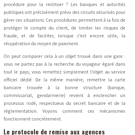
procédure pour la restituer ?
Les banques et autorités
publiques ont précisément prévu des circuits sécurisés pour
gérer ces situations. Ces procédures permettent à la fois de
protéger le compte du client, de limiter les risques de
fraude, et de faciliter, lorsque c’est encore utile, la
récupération du moyen de paiement.
On peut comparer cela à un objet trouvé dans une gare :
vous ne partez pas à la recherche du voyageur égaré dans
tout le pays, vous remettez simplement l’objet au service
officiel dédié. De la même manière, remettre la carte
bancaire trouvée à la bonne structure (banque,
commissariat, gendarmerie) revient à enclencher un
processus rodé, respectueux du secret bancaire et de la
réglementation. Voyons comment ces mécanismes
fonctionnent concrètement.
Le protocole de remise aux agences