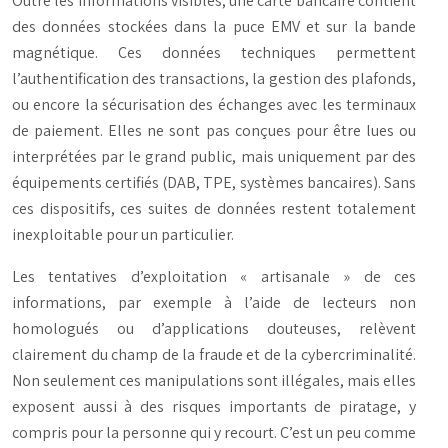
Outre les informations visibles, une carte bancaire contient
des données stockées dans la puce EMV et sur la bande
magnétique. Ces données techniques permettent
l’authentification des transactions, la gestion des plafonds,
ou encore la sécurisation des échanges avec les terminaux
de paiement. Elles ne sont pas conçues pour être lues ou
interprétées par le grand public, mais uniquement par des
équipements certifiés (DAB, TPE, systèmes bancaires). Sans
ces dispositifs, ces suites de données restent totalement
inexploitable pour un particulier.
Les tentatives d’exploitation « artisanale » de ces
informations, par exemple à l’aide de lecteurs non
homologués ou d’applications douteuses, relèvent
clairement du champ de la fraude et de la cybercriminalité.
Non seulement ces manipulations sont illégales, mais elles
exposent aussi à des risques importants de piratage, y
compris pour la personne qui y recourt. C’est un peu comme