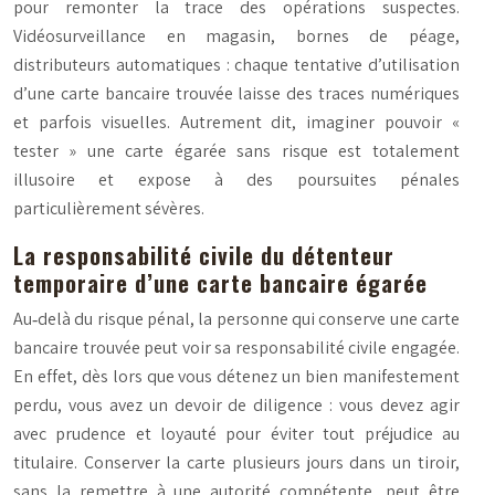
pour remonter la trace des opérations suspectes.
Vidéosurveillance en magasin, bornes de péage,
distributeurs automatiques : chaque tentative d’utilisation
d’une carte bancaire trouvée laisse des traces numériques
et parfois visuelles. Autrement dit, imaginer pouvoir «
tester » une carte égarée sans risque est totalement
illusoire et expose à des poursuites pénales
particulièrement sévères.
La responsabilité civile du détenteur
temporaire d’une carte bancaire égarée
Au‑delà du risque pénal, la personne qui conserve une carte
bancaire trouvée peut voir sa
responsabilité civile
engagée.
En effet, dès lors que vous détenez un bien manifestement
perdu, vous avez un devoir de diligence : vous devez agir
avec prudence et loyauté pour éviter tout préjudice au
titulaire. Conserver la carte plusieurs jours dans un tiroir,
sans la remettre à une autorité compétente, peut être