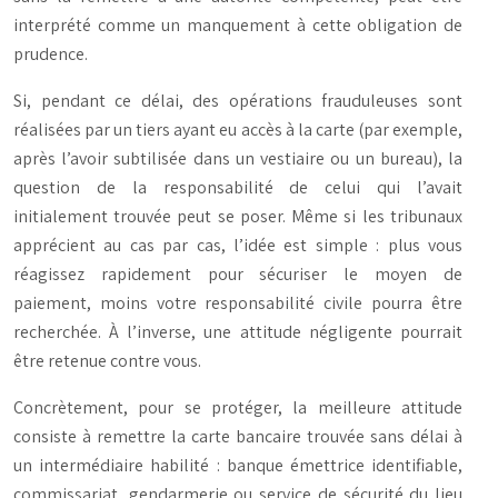
interprété comme un manquement à cette obligation de
prudence.
Si, pendant ce délai, des opérations frauduleuses sont
réalisées par un tiers ayant eu accès à la carte (par exemple,
après l’avoir subtilisée dans un vestiaire ou un bureau), la
question de la responsabilité de celui qui l’avait
initialement trouvée peut se poser. Même si les tribunaux
apprécient au cas par cas, l’idée est simple : plus vous
réagissez rapidement pour sécuriser le moyen de
paiement, moins votre responsabilité civile pourra être
recherchée. À l’inverse, une attitude négligente pourrait
être retenue contre vous.
Concrètement, pour se protéger, la meilleure attitude
consiste à remettre la carte bancaire trouvée
sans délai
à
un intermédiaire habilité : banque émettrice identifiable,
commissariat, gendarmerie ou service de sécurité du lieu