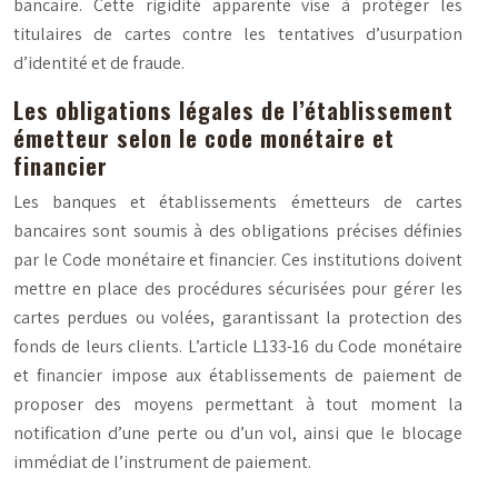
bancaire. Cette rigidité apparente vise à protéger les
titulaires de cartes contre les tentatives d’
usurpation
d’identité
et de fraude.
Les obligations légales de l’établissement
émetteur selon le code monétaire et
financier
Les banques et établissements émetteurs de cartes
bancaires sont soumis à des obligations précises définies
par le Code monétaire et financier. Ces institutions doivent
mettre en place des procédures sécurisées pour gérer les
cartes perdues ou volées, garantissant la protection des
fonds de leurs clients. L’article L133-16 du Code monétaire
et financier impose aux établissements de paiement de
proposer des moyens permettant à tout moment la
notification d’une perte ou d’un vol, ainsi que le blocage
immédiat de l’instrument de paiement.