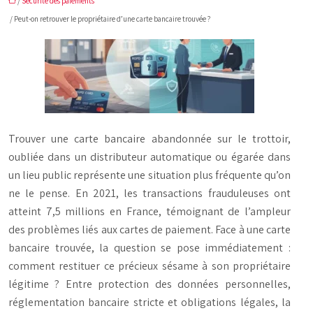
/
Sécurité des paiements
/ Peut-on retrouver le propriétaire d’une carte bancaire trouvée ?
Trouver une carte bancaire abandonnée sur le trottoir,
oubliée dans un distributeur automatique ou égarée dans
un lieu public représente une situation plus fréquente qu’on
ne le pense. En 2021, les transactions frauduleuses ont
atteint 7,5 millions en France, témoignant de l’ampleur
des problèmes liés aux cartes de paiement. Face à une carte
bancaire trouvée, la question se pose immédiatement :
comment restituer ce précieux sésame à son propriétaire
légitime ? Entre protection des données personnelles,
réglementation bancaire stricte et obligations légales, la