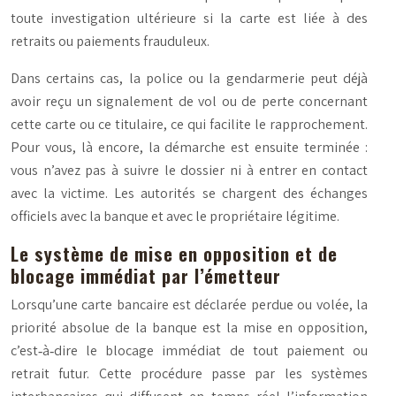
toute investigation ultérieure si la carte est liée à des
retraits ou paiements frauduleux.
Dans certains cas, la police ou la gendarmerie peut déjà
avoir reçu un signalement de vol ou de perte concernant
cette carte ou ce titulaire, ce qui facilite le rapprochement.
Pour vous, là encore, la démarche est ensuite terminée :
vous n’avez pas à suivre le dossier ni à entrer en contact
avec la victime. Les autorités se chargent des échanges
officiels avec la banque et avec le propriétaire légitime.
Le système de mise en opposition et de
blocage immédiat par l’émetteur
Lorsqu’une carte bancaire est déclarée perdue ou volée, la
priorité absolue de la banque est la
mise en opposition
,
c’est‑à‑dire le blocage immédiat de tout paiement ou
retrait futur. Cette procédure passe par les systèmes