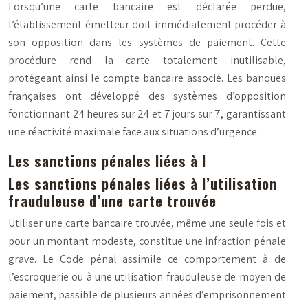
Lorsqu’une carte bancaire est déclarée perdue,
l’établissement émetteur doit immédiatement procéder à
son opposition dans les systèmes de paiement. Cette
procédure rend la carte totalement inutilisable,
protégeant ainsi le compte bancaire associé. Les banques
françaises ont développé des systèmes d’opposition
fonctionnant 24 heures sur 24 et 7 jours sur 7, garantissant
une réactivité maximale face aux situations d’urgence.
Les sanctions pénales liées à l
Les sanctions pénales liées à l’utilisation
frauduleuse d’une carte trouvée
Utiliser une carte bancaire trouvée, même une seule fois et
pour un montant modeste, constitue une infraction pénale
grave. Le Code pénal assimile ce comportement à de
l’escroquerie
ou à une
utilisation frauduleuse de moyen de
paiement
, passible de plusieurs années d’emprisonnement