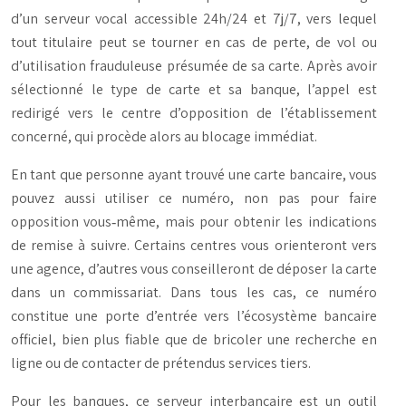
d’un serveur vocal accessible 24h/24 et 7j/7, vers lequel
tout titulaire peut se tourner en cas de perte, de vol ou
d’utilisation frauduleuse présumée de sa carte. Après avoir
sélectionné le type de carte et sa banque, l’appel est
redirigé vers le centre d’opposition de l’établissement
concerné, qui procède alors au blocage immédiat.
En tant que personne ayant trouvé une carte bancaire, vous
pouvez aussi utiliser ce numéro, non pas pour faire
opposition vous‑même, mais pour obtenir les indications
de remise à suivre. Certains centres vous orienteront vers
une agence, d’autres vous conseilleront de déposer la carte
dans un commissariat. Dans tous les cas, ce numéro
constitue une porte d’entrée vers l’écosystème bancaire
officiel, bien plus fiable que de bricoler une recherche en
ligne ou de contacter de prétendus services tiers.
Pour les banques, ce serveur interbancaire est un outil