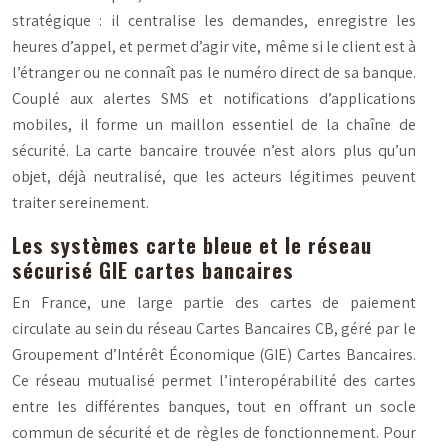
stratégique : il centralise les demandes, enregistre les
heures d’appel, et permet d’agir vite, même si le client est à
l’étranger ou ne connaît pas le numéro direct de sa banque.
Couplé aux alertes SMS et notifications d’applications
mobiles, il forme un maillon essentiel de la chaîne de
sécurité. La carte bancaire trouvée n’est alors plus qu’un
objet, déjà neutralisé, que les acteurs légitimes peuvent
traiter sereinement.
Les systèmes carte bleue et le réseau
sécurisé GIE cartes bancaires
En France, une large partie des cartes de paiement
circulate au sein du réseau
Cartes Bancaires CB
, géré par le
Groupement d’Intérêt Économique (GIE) Cartes Bancaires.
Ce réseau mutualisé permet l’interopérabilité des cartes
entre les différentes banques, tout en offrant un socle
commun de sécurité et de règles de fonctionnement. Pour