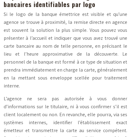
bancaires identifiables par logo
Si le logo de la banque émettrice est visible et qu’une
agence se trouve à proximité, la remise directe en agence
est souvent la solution la plus simple. Vous pouvez vous
présenter à l’accueil et indiquer que vous avez trouvé une
carte bancaire au nom de telle personne, en précisant le
lieu et l’heure approximative de la découverte. Le
personnel de la banque est formé à ce type de situation et
prendra immédiatement en charge la carte, généralement
en la mettant sous enveloppe scellée pour traitement
interne.
L’agence ne sera pas autorisée à vous donner
d’informations sur le titulaire, ni à vous confirmer s’il est
client localement ou non. En revanche, elle pourra, via ses
systèmes internes, identifier l’établissement exact
émetteur et transmettre la carte au service compétent.