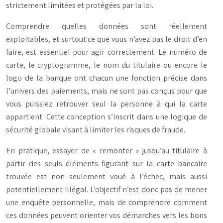
strictement limitées et protégées par la loi.
Comprendre quelles données sont réellement
exploitables, et surtout ce que vous
n’avez pas le droit
d’en
faire, est essentiel pour agir correctement. Le numéro de
carte, le cryptogramme, le nom du titulaire ou encore le
logo de la banque ont chacun une fonction précise dans
l’univers des paiements, mais ne sont pas conçus pour que
vous puissiez retrouver seul la personne à qui la carte
appartient. Cette conception s’inscrit dans une logique de
sécurité globale visant à limiter les risques de fraude.
En pratique, essayer de « remonter » jusqu’au titulaire à
partir des seuls éléments figurant sur la carte bancaire
trouvée est non seulement voué à l’échec, mais aussi
potentiellement illégal. L’objectif n’est donc pas de mener
une enquête personnelle, mais de comprendre comment
ces données peuvent orienter vos démarches vers les
bons