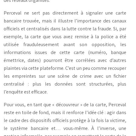
des réseaux organisés.
Perceval ne sert pas directement à signaler une carte
bancaire trouvée, mais il illustre l’importance des canaux
officiels et centralisés dans la lutte contre la fraude. Si, par
exemple, la carte que vous avez remise à la police a été
utilisée frauduleusement avant son opposition, les
informations issues de cette carte (numéro, banque
émettrice, dates) pourront être corrélées avec d’autres
plaintes via cette plateforme. C’est un peu comme recouper
les empreintes sur une scène de crime avec un fichier
centralisé : plus les données sont structurées, plus
l’enquête est efficace.
Pour vous, en tant que « découvreur » de la carte, Perceval
reste en toile de fond, mais il renforce l’idée clé : agir dans
le cadre des dispositifs officiels protège à la fois la victime,
le système bancaire et… vous‑même. À l’inverse, une