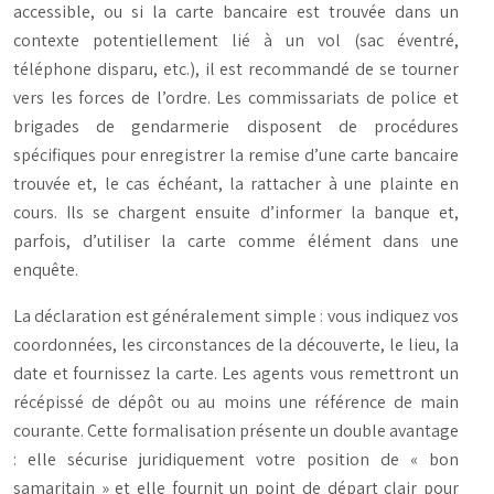
accessible, ou si la carte bancaire est trouvée dans un
contexte potentiellement lié à un vol (sac éventré,
téléphone disparu, etc.), il est recommandé de se tourner
vers les forces de l’ordre. Les commissariats de police et
brigades de gendarmerie disposent de procédures
spécifiques pour enregistrer la remise d’une carte bancaire
trouvée et, le cas échéant, la rattacher à une plainte en
cours. Ils se chargent ensuite d’informer la banque et,
parfois, d’utiliser la carte comme élément dans une
enquête.
La déclaration est généralement simple : vous indiquez vos
coordonnées, les circonstances de la découverte, le lieu, la
date et fournissez la carte. Les agents vous remettront un
récépissé de dépôt ou au moins une référence de main
courante. Cette formalisation présente un double avantage
: elle sécurise juridiquement votre position de « bon
samaritain » et elle fournit un point de départ clair pour