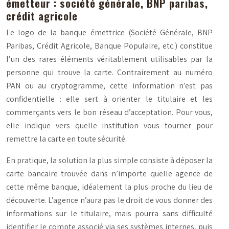
émetteur : société générale, BNP paribas,
crédit agricole
Le logo de la banque émettrice (Société Générale, BNP
Paribas, Crédit Agricole, Banque Populaire, etc.) constitue
l’un des rares éléments véritablement utilisables par la
personne qui trouve la carte. Contrairement au numéro
PAN ou au cryptogramme, cette information n’est pas
confidentielle : elle sert à orienter le titulaire et les
commerçants vers le bon réseau d’acceptation. Pour vous,
elle indique vers quelle institution vous tourner pour
remettre la carte en toute sécurité.
En pratique, la solution la plus simple consiste à déposer la
carte bancaire trouvée dans n’importe quelle agence de
cette même banque, idéalement la plus proche du lieu de
découverte. L’agence n’aura pas le droit de vous donner des
informations sur le titulaire, mais pourra sans difficulté
identifier le compte associé via ses systèmes internes, puis