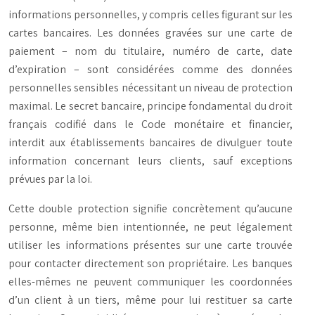
informations personnelles, y compris celles figurant sur les
cartes bancaires. Les données gravées sur une carte de
paiement – nom du titulaire, numéro de carte, date
d’expiration – sont considérées comme des
données
personnelles sensibles
nécessitant un niveau de protection
maximal. Le secret bancaire, principe fondamental du droit
français codifié dans le Code monétaire et financier,
interdit aux établissements bancaires de divulguer toute
information concernant leurs clients, sauf exceptions
prévues par la loi.
Cette double protection signifie concrètement qu’aucune
personne, même bien intentionnée, ne peut légalement
utiliser les informations présentes sur une carte trouvée
pour contacter directement son propriétaire. Les banques
elles-mêmes ne peuvent communiquer les coordonnées
d’un client à un tiers, même pour lui restituer sa carte