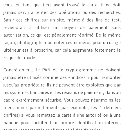
vous, en tant que tiers ayant trouvé la carte, il ne doit
jamais servir à tenter des opérations ou des recherches.
Saisir ces chiffres sur un site, même à des fins de test,
reviendrait à utiliser un moyen de paiement sans
autorisation, ce qui est pénalement réprimé. De la même
façon, photographier ou noter ces numéros pour un usage
ultérieur est à proscrire, car cela augmente fortement le
risque de fraude.
Concrètement, le PAN et le cryptogramme ne doivent
jamais être utilisés comme des « indices » pour remonter
jusqu’au propriétaire. Ils ne peuvent être exploités que par
les systèmes bancaires et les réseaux de paiement, dans un
cadre extrêmement sécurisé. Vous pouvez néanmoins les
mentionner partiellement (par exemple, les 4 derniers
chiffres) si vous remettez la carte à une autorité ou à une
banque pour faciliter leur propre identification interne,