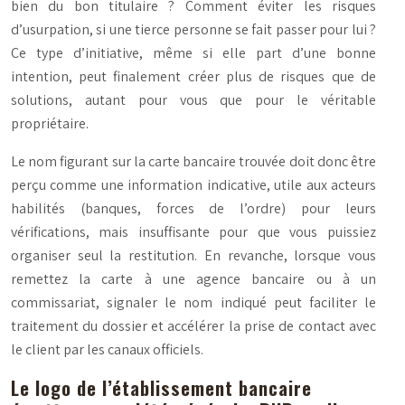
bien du bon titulaire ? Comment éviter les risques
d’usurpation, si une tierce personne se fait passer pour lui ?
Ce type d’initiative, même si elle part d’une bonne
intention, peut finalement créer plus de risques que de
solutions, autant pour vous que pour le véritable
propriétaire.
Le nom figurant sur la carte bancaire trouvée doit donc être
perçu comme une information
indicative
, utile aux acteurs
habilités (banques, forces de l’ordre) pour leurs
vérifications, mais insuffisante pour que vous puissiez
organiser seul la restitution. En revanche, lorsque vous
remettez la carte à une agence bancaire ou à un
commissariat, signaler le nom indiqué peut faciliter le
traitement du dossier et accélérer la prise de contact avec
le client par les canaux officiels.
Le logo de l’établissement bancaire