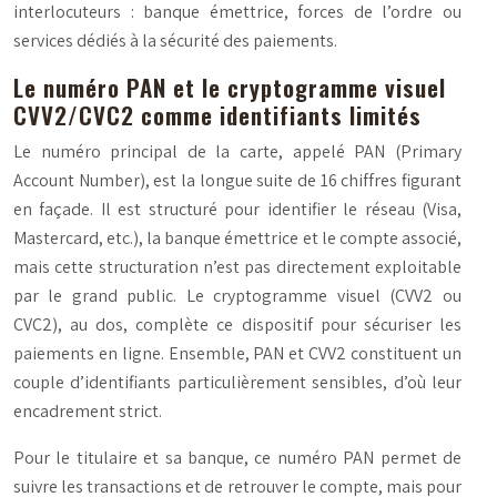
interlocuteurs
: banque émettrice, forces de l’ordre ou
services dédiés à la sécurité des paiements.
Le numéro PAN et le cryptogramme visuel
CVV2/CVC2 comme identifiants limités
Le numéro principal de la carte, appelé
PAN
(Primary
Account Number), est la longue suite de 16 chiffres figurant
en façade. Il est structuré pour identifier le réseau (Visa,
Mastercard, etc.), la banque émettrice et le compte associé,
mais cette structuration n’est pas directement exploitable
par le grand public. Le cryptogramme visuel (CVV2 ou
CVC2), au dos, complète ce dispositif pour sécuriser les
paiements en ligne. Ensemble, PAN et CVV2 constituent un
couple d’identifiants particulièrement sensibles, d’où leur
encadrement strict.
Pour le titulaire et sa banque, ce numéro PAN permet de
suivre les transactions et de retrouver le compte, mais pour