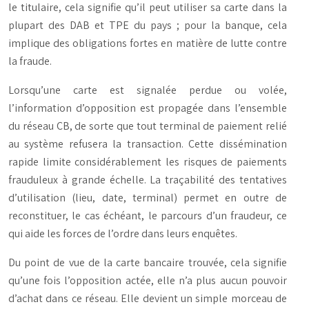
le titulaire, cela signifie qu’il peut utiliser sa carte dans la
plupart des DAB et TPE du pays ; pour la banque, cela
implique des obligations fortes en matière de lutte contre
la fraude.
Lorsqu’une carte est signalée perdue ou volée,
l’information d’opposition est propagée dans l’ensemble
du réseau CB, de sorte que tout terminal de paiement relié
au système refusera la transaction. Cette dissémination
rapide limite considérablement les risques de paiements
frauduleux à grande échelle. La traçabilité des tentatives
d’utilisation (lieu, date, terminal) permet en outre de
reconstituer, le cas échéant, le parcours d’un fraudeur, ce
qui aide les forces de l’ordre dans leurs enquêtes.
Du point de vue de la carte bancaire trouvée, cela signifie
qu’une fois l’opposition actée, elle n’a plus aucun pouvoir
d’achat dans ce réseau. Elle devient un simple morceau de