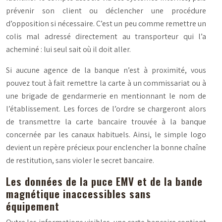
prévenir son client ou déclencher une procédure
d’opposition si nécessaire. C’est un peu comme remettre un
colis mal adressé directement au transporteur qui l’a
acheminé : lui seul sait où il doit aller.
Si aucune agence de la banque n’est à proximité, vous
pouvez tout à fait remettre la carte à un commissariat ou à
une brigade de gendarmerie en mentionnant le nom de
l’établissement. Les forces de l’ordre se chargeront alors
de transmettre la carte bancaire trouvée à la banque
concernée par les canaux habituels. Ainsi, le simple logo
devient un repère précieux pour enclencher la bonne chaîne
de restitution, sans violer le secret bancaire.
Les données de la puce EMV et de la bande
magnétique inaccessibles sans
équipement