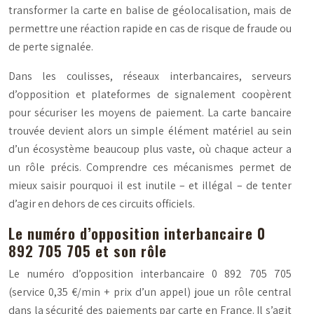
transformer la carte en balise de géolocalisation, mais de
permettre une réaction rapide en cas de risque de fraude ou
de perte signalée.
Dans les coulisses, réseaux interbancaires, serveurs
d’opposition et plateformes de signalement coopèrent
pour sécuriser les moyens de paiement. La carte bancaire
trouvée devient alors un simple élément matériel au sein
d’un écosystème beaucoup plus vaste, où chaque acteur a
un rôle précis. Comprendre ces mécanismes permet de
mieux saisir pourquoi il est inutile – et illégal – de tenter
d’agir en dehors de ces circuits officiels.
Le numéro d’opposition interbancaire 0
892 705 705 et son rôle
Le numéro d’opposition interbancaire 0 892 705 705
(service 0,35 €/min + prix d’un appel) joue un rôle central
dans la sécurité des paiements par carte en France. Il s’agit