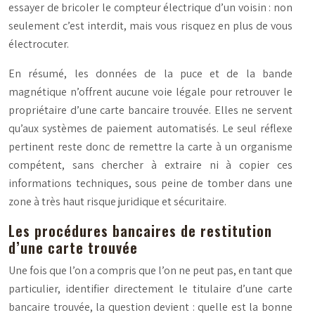
essayer de bricoler le compteur électrique d’un voisin : non
seulement c’est interdit, mais vous risquez en plus de vous
électrocuter.
En résumé, les données de la puce et de la bande
magnétique n’offrent aucune voie légale pour retrouver le
propriétaire d’une carte bancaire trouvée. Elles ne servent
qu’aux systèmes de paiement automatisés. Le seul réflexe
pertinent reste donc de remettre la carte à un organisme
compétent, sans chercher à extraire ni à copier ces
informations techniques, sous peine de tomber dans une
zone à très haut risque juridique et sécuritaire.
Les procédures bancaires de restitution
d’une carte trouvée
Une fois que l’on a compris que l’on ne peut pas, en tant que
particulier, identifier directement le titulaire d’une carte
bancaire trouvée, la question devient :
quelle est la bonne