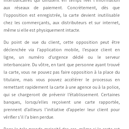
interbancaires qui diffusent en temps réel l’information
aux réseaux de paiement. Concrètement, dès que
l’opposition est enregistrée, la carte devient inutilisable
chez les commerçants, aux distributeurs et sur internet,
même si elle est physiquement intacte.
Du point de vue du client, cette opposition peut être
déclenchée via l’application mobile, l’espace client en
ligne, un numéro d’urgence dédié ou le serveur
interbancaire. Du vôtre, en tant que personne ayant trouvé
la carte, vous ne pouvez pas faire opposition à la place du
titulaire, mais vous pouvez accélérer le processus en
remettant rapidement la carte à une agence ou à la police,
qui se chargeront de prévenir l’établissement. Certaines
banques, lorsqu’elles reçoivent une carte rapportée,
prennent d’ailleurs l’initiative d’appeler leur client pour
vérifier s’il l’a bien perdue.