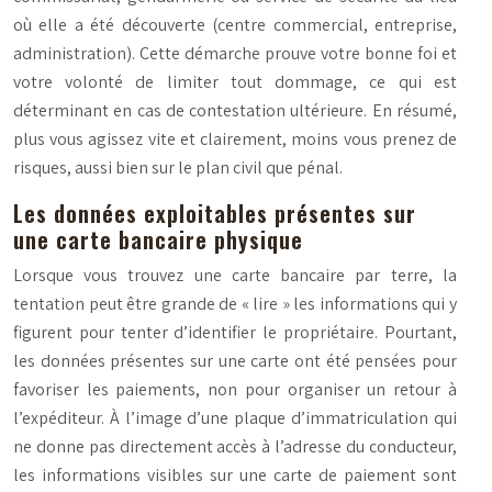
où elle a été découverte (centre commercial, entreprise,
administration). Cette démarche prouve votre bonne foi et
votre volonté de limiter tout dommage, ce qui est
déterminant en cas de contestation ultérieure. En résumé,
plus vous agissez vite et clairement, moins vous prenez de
risques, aussi bien sur le plan civil que pénal.
Les données exploitables présentes sur
une carte bancaire physique
Lorsque vous trouvez une carte bancaire par terre, la
tentation peut être grande de « lire » les informations qui y
figurent pour tenter d’identifier le propriétaire. Pourtant,
les données présentes sur une carte ont été pensées pour
favoriser les paiements, non pour organiser un retour à
l’expéditeur. À l’image d’une plaque d’immatriculation qui
ne donne pas directement accès à l’adresse du conducteur,
les informations visibles sur une carte de paiement sont