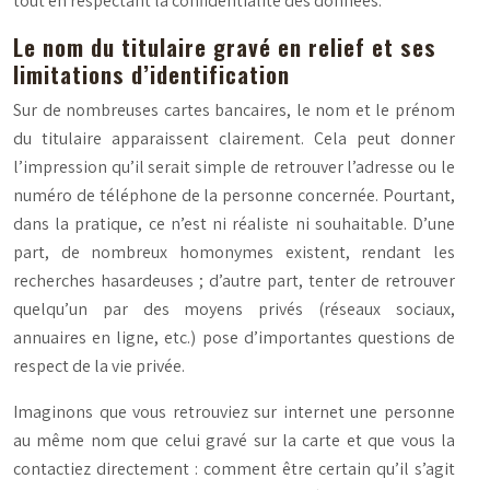
tout en respectant la confidentialité des données.
Le nom du titulaire gravé en relief et ses
limitations d’identification
Sur de nombreuses cartes bancaires, le nom et le prénom
du titulaire apparaissent clairement. Cela peut donner
l’impression qu’il serait simple de retrouver l’adresse ou le
numéro de téléphone de la personne concernée. Pourtant,
dans la pratique, ce n’est ni réaliste ni souhaitable. D’une
part, de nombreux homonymes existent, rendant les
recherches hasardeuses ; d’autre part, tenter de retrouver
quelqu’un par des moyens privés (réseaux sociaux,
annuaires en ligne, etc.) pose d’importantes questions de
respect de la vie privée.
Imaginons que vous retrouviez sur internet une personne
au même nom que celui gravé sur la carte et que vous la
contactiez directement : comment être certain qu’il s’agit