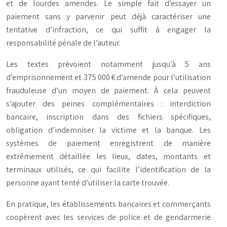
et de lourdes amendes. Le simple fait d’essayer un
paiement sans y parvenir peut déjà caractériser une
tentative d’infraction, ce qui suffit à engager la
responsabilité pénale de l’auteur.
Les textes prévoient notamment jusqu’à 5 ans
d’emprisonnement et 375 000 € d’amende pour l’utilisation
frauduleuse d’un moyen de paiement. À cela peuvent
s’ajouter des peines complémentaires : interdiction
bancaire, inscription dans des fichiers spécifiques,
obligation d’indemniser la victime et la banque. Les
systèmes de paiement enregistrent de manière
extrêmement détaillée les lieux, dates, montants et
terminaux utilisés, ce qui facilite l’identification de la
personne ayant tenté d’utiliser la carte trouvée.
En pratique, les établissements bancaires et commerçants
coopèrent avec les services de police et de gendarmerie