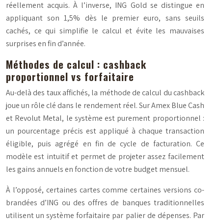
réellement acquis. À l’inverse, ING Gold se distingue en
appliquant son 1,5% dès le premier euro, sans seuils
cachés, ce qui simplifie le calcul et évite les mauvaises
surprises en fin d’année.
Méthodes de calcul : cashback
proportionnel vs forfaitaire
Au-delà des taux affichés, la méthode de calcul du cashback
joue un rôle clé dans le rendement réel. Sur Amex Blue Cash
et Revolut Metal, le système est purement proportionnel :
un pourcentage précis est appliqué à chaque transaction
éligible, puis agrégé en fin de cycle de facturation. Ce
modèle est intuitif et permet de projeter assez facilement
les gains annuels en fonction de votre budget mensuel.
À l’opposé, certaines cartes comme certaines versions co-
brandées d’ING ou des offres de banques traditionnelles
utilisent un système forfaitaire par palier de dépenses. Par