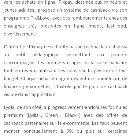
vers les achats en ligne. Pixpay, destinée aux mineurs et
jeunes adultes, propose un système de cashback via son
programme Pix&Love, avec des remboursements chez des
enseignes très présentes en ligne (mode, fast-food,
divertissement).
L’intérêt de Pixpay ne se limite pas au cashback : c’est aussi
un outil pédagogique permettant aux parents
d’accompagner les premiers usages de la carte bancaire
tout en responsabilisant les ados sur la gestion de leur
budget. Chaque achat en ligne devient une mini-leçon de
finances personnelles, illustrée par le gain de cashback
visible dans l’application.
Lydia, de son côté, a progressivement enrichi ses formules
premium (Lydia+, Green+, Black+) avec des offres de
cashback partenaires sur le e-commerce. Les taux peuvent
monter ponctuellement à 6% ou plus sur certaines