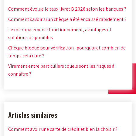
Comment évolue le taux livret B 2026 selon les banques ?
Comment savoir si un chèque a été encaissé rapidement ?
Le micropaiement : fonctionnement, avantages et
solutions disponibles
Chèque bloqué pour vérification : pourquoi et combien de
temps cela dure ?
Virement entre particuliers : quels sont les risques à
connaître ?
Articles similaires
Comment avoir une carte de crédit et bien la choisir ?