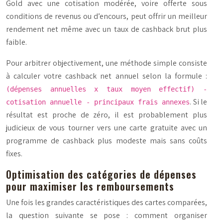
Gold avec une cotisation modérée, voire offerte sous
conditions de revenus ou d’encours, peut offrir un meilleur
rendement net même avec un taux de cashback brut plus
faible.
Pour arbitrer objectivement, une méthode simple consiste
à calculer votre
cashback net annuel
selon la formule :
(dépenses annuelles x taux moyen effectif) -
. Si le
cotisation annuelle - principaux frais annexes
résultat est proche de zéro, il est probablement plus
judicieux de vous tourner vers une carte gratuite avec un
programme de cashback plus modeste mais sans coûts
fixes.
Optimisation des catégories de dépenses
pour maximiser les remboursements
Une fois les grandes caractéristiques des cartes comparées,
la question suivante se pose : comment organiser