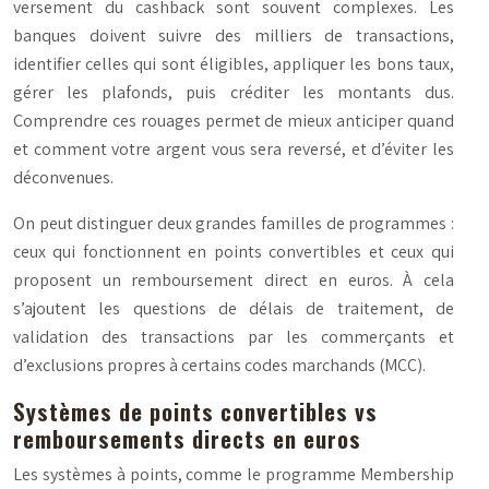
versement du cashback sont souvent complexes. Les
banques doivent suivre des milliers de transactions,
identifier celles qui sont éligibles, appliquer les bons taux,
gérer les plafonds, puis créditer les montants dus.
Comprendre ces rouages permet de mieux anticiper quand
et comment votre argent vous sera reversé, et d’éviter les
déconvenues.
On peut distinguer deux grandes familles de programmes :
ceux qui fonctionnent en
points convertibles
et ceux qui
proposent un remboursement direct en euros. À cela
s’ajoutent les questions de délais de traitement, de
validation des transactions par les commerçants et
d’exclusions propres à certains codes marchands (MCC).
Systèmes de points convertibles vs
remboursements directs en euros
Les systèmes à points, comme le programme Membership