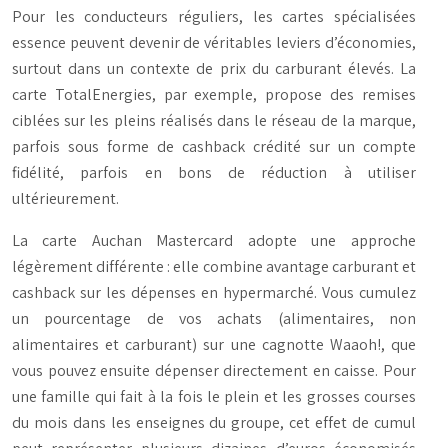
Pour les conducteurs réguliers, les cartes spécialisées
essence peuvent devenir de véritables leviers d’économies,
surtout dans un contexte de prix du carburant élevés. La
carte TotalEnergies, par exemple, propose des remises
ciblées sur les pleins réalisés dans le réseau de la marque,
parfois sous forme de cashback crédité sur un compte
fidélité, parfois en bons de réduction à utiliser
ultérieurement.
La carte Auchan Mastercard adopte une approche
légèrement différente : elle combine avantage carburant et
cashback sur les dépenses en hypermarché. Vous cumulez
un pourcentage de vos achats (alimentaires, non
alimentaires et carburant) sur une cagnotte Waaoh!, que
vous pouvez ensuite dépenser directement en caisse. Pour
une famille qui fait à la fois le plein et les grosses courses
du mois dans les enseignes du groupe, cet effet de cumul