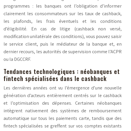
programmes : les banques ont l’obligation d’informer
clairement les consommateurs sur les taux de cashback,
les plafonds, les frais éventuels et les conditions
d’éligibilité. En cas de litige (cashback non versé,
modification unilatérale des conditions), vous pouvez saisir
le service client, puis le médiateur de la banque et, en
dernier recours, les autorités de supervision comme l’ACPR
ou la DGCCRF.
Tendances technologiques : néobanques et
fintech spécialisées dans le cashback
Les dernières années ont vu l’émergence d’une nouvelle
génération d’acteurs entièrement centrés sur le cashback
et l’optimisation des dépenses. Certaines néobanques
intègrent nativement des systèmes de remboursement
automatique sur tous les paiements carte, tandis que des
fintech spécialisées se greffent sur vos comptes existants