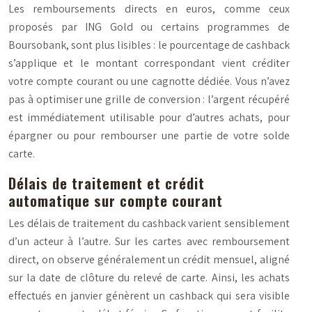
Les remboursements directs en euros, comme ceux
proposés par ING Gold ou certains programmes de
Boursobank, sont plus lisibles : le pourcentage de cashback
s’applique et le montant correspondant vient créditer
votre compte courant ou une cagnotte dédiée. Vous n’avez
pas à optimiser une grille de conversion : l’argent récupéré
est immédiatement utilisable pour d’autres achats, pour
épargner ou pour rembourser une partie de votre solde
carte.
Délais de traitement et crédit
automatique sur compte courant
Les délais de traitement du cashback varient sensiblement
d’un acteur à l’autre. Sur les cartes avec remboursement
direct, on observe généralement un crédit mensuel, aligné
sur la date de clôture du relevé de carte. Ainsi, les achats
effectués en janvier génèrent un cashback qui sera visible