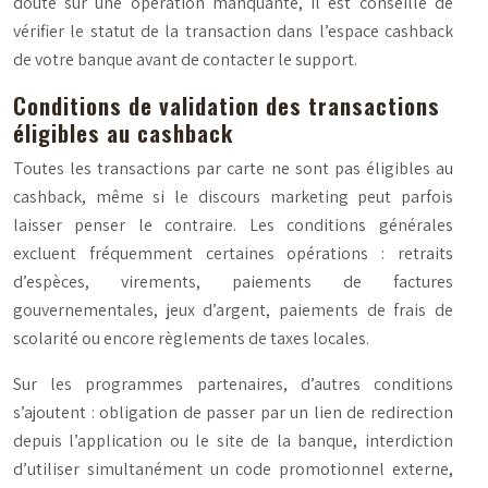
doute sur une opération manquante, il est conseillé de
vérifier le statut de la transaction dans l’espace cashback
de votre banque avant de contacter le support.
Conditions de validation des transactions
éligibles au cashback
Toutes les transactions par carte ne sont pas éligibles au
cashback, même si le discours marketing peut parfois
laisser penser le contraire. Les conditions générales
excluent fréquemment certaines opérations : retraits
d’espèces, virements, paiements de factures
gouvernementales, jeux d’argent, paiements de frais de
scolarité ou encore règlements de taxes locales.
Sur les programmes partenaires, d’autres conditions
s’ajoutent : obligation de passer par un lien de redirection
depuis l’application ou le site de la banque, interdiction
d’utiliser simultanément un code promotionnel externe,