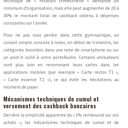
technique de « rotation trimestrielle » demande un
minimum d’organisation, mais elle peut augmenter de 20 à
30% le montant total de cashback obtenu à dépenses
constantes sur l’année.
Pour ne pas vous perdre dans cette gymnastique, un
conseil simple consiste à noter, en début de trimestre, les
catégories boostées dans une note de smartphone ou sur
un post-it collé à votre portefeuille. Certains utilisateurs
vont plus loin en renommant leurs cartes dans les
applications mobiles (par exemple « Carte restos T1 »,
« Carte essence T2 »), ce qui évite les hésitations au
moment de payer.
Mécanismes techniques de cumul et
versement des cashback bancaires
Derrière la simplicité apparente du « 1% remboursé sur vos
achats », les mécanismes techniques de cumul et de