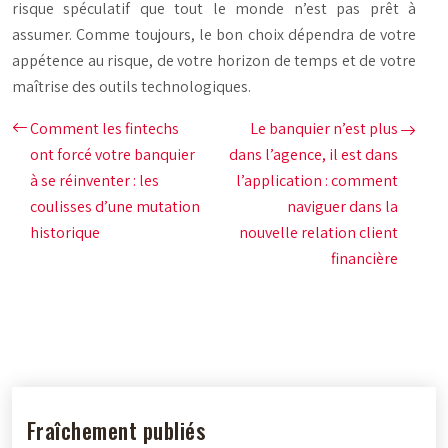
risque spéculatif que tout le monde n’est pas prêt à
assumer. Comme toujours, le bon choix dépendra de votre
appétence au risque, de votre horizon de temps et de votre
maîtrise des outils technologiques.
Comment les fintechs
Le banquier n’est plus
ont forcé votre banquier
dans l’agence, il est dans
à se réinventer : les
l’application : comment
coulisses d’une mutation
naviguer dans la
historique
nouvelle relation client
financière
Fraîchement publiés