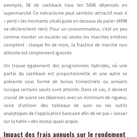
exemple, 5€ de cashback tous les 500€ dépensés en
supermarché. Ce mécanisme peut sembler attractif mais il
« perd » les montants situés juste en dessous du palier (499€
ne déclenchent rien). Pour un consommateur, c’est un peu
comme monter un escalier où seules les marches entières
comptent : chaque fin de mois, la fraction de marche non
atteinte est simplement ignorée.
On trouve également des programmes hybrides, où une
partie du cashback est proportionnelle et une autre se
présente sous forme de bonus trimestriels ou annuels
lorsque certains seuils sont atteints. Dans ce cas, il devient
crucial de suivre ses dépenses avec un minimum de rigueur,
voire d’utiliser des tableaux de suivi ou les outils
analytiques de l’application bancaire afin de ne pas « laisser
sur la table » des bonus quasi acquis.
Impact des frais annuels sur le rendement