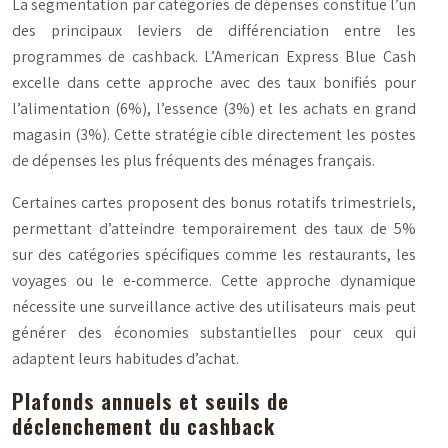
La segmentation par catégories de dépenses constitue l’un
des principaux leviers de différenciation entre les
programmes de cashback. L’American Express Blue Cash
excelle dans cette approche avec des taux bonifiés pour
l’alimentation (6%), l’essence (3%) et les achats en grand
magasin (3%). Cette stratégie cible directement les postes
de dépenses les plus fréquents des ménages français.
Certaines cartes proposent des bonus rotatifs trimestriels,
permettant d’atteindre temporairement des taux de 5%
sur des catégories spécifiques comme les restaurants, les
voyages ou le e-commerce. Cette approche dynamique
nécessite une surveillance active des utilisateurs mais peut
générer des économies substantielles pour ceux qui
adaptent leurs habitudes d’achat.
Plafonds annuels et seuils de
déclenchement du cashback