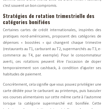
c’est souvent un bon compromis.
Stratégies de rotation trimestrielle des
catégories bonifiées
Certaines cartes de crédit internationales, inspirées des
pratiques nord-américaines, proposent des catégories de
dépenses « boostées » qui changent chaque trimestre
(restaurants au T1, carburant au T2, supermarchés au T3, e-
commerce au T4, par exemple). Pour le consommateur
averti, ces rotations peuvent être l’occasion de doper
temporairement son cashback, à condition d’ajuster ses
habitudes de paiement.
Concrètement, cela signifie que vous pouvez privilégier une
carte dédiée pour le carburant au printemps, puis basculer
vos courses alimentaires sur cette même carte à l’automne
lorsque la catégorie supermarché est bonifiée. Cette