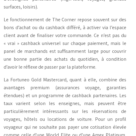
surfaces, loisirs).
Le fonctionnement de The Corner repose souvent sur des
bons d’achat ou du cashback différé, à activer via l’espace
client avant de finaliser votre commande. Ce n’est pas du
« vrai » cashback universel sur chaque paiement, mais le
panel de marchands est suffisamment large pour couvrir
une bonne partie des achats du quotidien, à condition
d’avoir le réflexe de passer par la plateforme.
La Fortuneo Gold Mastercard, quant à elle, combine des
avantages premium (assurances voyage, garanties
étendues) et un programme de cashback partenaires. Les
taux varient selon les enseignes, mais peuvent être
particulièrement intéressants sur les réservations de
voyages, hôtels ou locations de voiture. Pour un profil
voyageur qui ne souhaite pas payer une cotisation élevée
comme celle d’une World Elite ou d’une Amex Platinum,