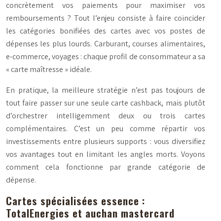
concrètement vos paiements pour maximiser vos
remboursements ? Tout l’enjeu consiste à faire coïncider
les catégories bonifiées des cartes avec vos postes de
dépenses les plus lourds. Carburant, courses alimentaires,
e-commerce, voyages : chaque profil de consommateur a sa
« carte maîtresse » idéale.
En pratique, la meilleure stratégie n’est pas toujours de
tout faire passer sur une seule carte cashback, mais plutôt
d’orchestrer intelligemment deux ou trois cartes
complémentaires. C’est un peu comme répartir vos
investissements entre plusieurs supports : vous diversifiez
vos avantages tout en limitant les angles morts. Voyons
comment cela fonctionne par grande catégorie de
dépense.
Cartes spécialisées essence :
TotalEnergies et auchan mastercard