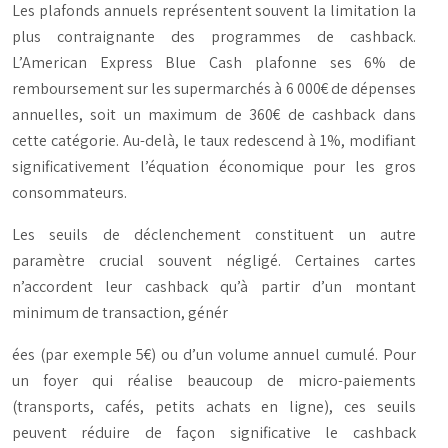
Les plafonds annuels représentent souvent la limitation la
plus contraignante des programmes de cashback.
L’American Express Blue Cash plafonne ses 6% de
remboursement sur les supermarchés à 6 000€ de dépenses
annuelles, soit un maximum de 360€ de cashback dans
cette catégorie. Au-delà, le taux redescend à 1%, modifiant
significativement l’équation économique pour les gros
consommateurs.
Les seuils de déclenchement constituent un autre
paramètre crucial souvent négligé. Certaines cartes
n’accordent leur cashback qu’à partir d’un montant
minimum de transaction, génér
ées (par exemple 5€) ou d’un volume annuel cumulé. Pour
un foyer qui réalise beaucoup de micro-paiements
(transports, cafés, petits achats en ligne), ces seuils
peuvent réduire de façon significative le cashback