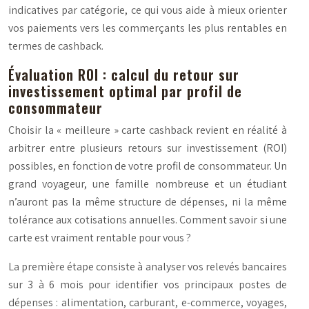
indicatives par catégorie, ce qui vous aide à mieux orienter
vos paiements vers les commerçants les plus rentables en
termes de cashback.
Évaluation ROI : calcul du retour sur
investissement optimal par profil de
consommateur
Choisir la « meilleure » carte cashback revient en réalité à
arbitrer entre plusieurs retours sur investissement (ROI)
possibles, en fonction de votre profil de consommateur. Un
grand voyageur, une famille nombreuse et un étudiant
n’auront pas la même structure de dépenses, ni la même
tolérance aux cotisations annuelles. Comment savoir si une
carte est vraiment rentable pour vous ?
La première étape consiste à analyser vos relevés bancaires
sur 3 à 6 mois pour identifier vos principaux postes de
dépenses : alimentation, carburant, e-commerce, voyages,