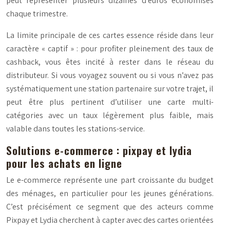
peut représenter plusieurs dizaines d’euros économisés
chaque trimestre.
La limite principale de ces cartes essence réside dans leur
caractère « captif » : pour profiter pleinement des taux de
cashback, vous êtes incité à rester dans le réseau du
distributeur. Si vous voyagez souvent ou si vous n’avez pas
systématiquement une station partenaire sur votre trajet, il
peut être plus pertinent d’utiliser une carte multi-
catégories avec un taux légèrement plus faible, mais
valable dans toutes les stations-service.
Solutions e-commerce : pixpay et lydia
pour les achats en ligne
Le e-commerce représente une part croissante du budget
des ménages, en particulier pour les jeunes générations.
C’est précisément ce segment que des acteurs comme
Pixpay et Lydia cherchent à capter avec des cartes orientées