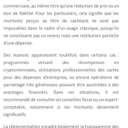
commerciale, au même titre qu’une réduction de prix ou un
bon de fidélité. Pour les particuliers, cela signifie que les
montants perçus au titre du cashback ne sont pas
imposables dans le cadre d’un usage classique, puisqu’ils
ne constituent pas un revenu mais une restitution partielle
d’une dépense.
Des nuances apparaissent toutefois dans certains cas :
programmes versant des récompenses en
cryptomonnaies, utilisations professionnelles des cartes
pour des dépenses d’entreprise, ou encore opérations de
parrainage très généreuses pouvant être assimilées à des
avantages financiers. Dans ces situations, il est
recommandé de consulter un conseiller fiscal ou un expert-
comptable, notamment si les montants deviennent
significatifs.
La réglementation encadre également la transparence des