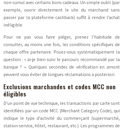
non-cumul avec certains bons cadeaux. Un simple oubli (par
exemple, ouvrir directement le site du marchand sans
passer par la plateforme cashback) suffit à rendre l’achat
inéligible.
Pour ne pas vous faire piéger, prenez l’habitude de
consulter, au moins une fois, les conditions spécifiques de
chaque offre partenaire. Posez-vous systématiquement la
question : « ai-je bien suivi le parcours recommandé par la
banque ? ». Quelques secondes de vérification en amont
peuvent vous éviter de longues réclamations a posteriori.
Exclusions marchandes et codes MCC non
éligibles
D’un point de vue technique, les transactions par carte sont
identifiées par un code MCC (
Merchant Category Code
), qui
indique le type d’activité du commerçant (supermarché,
station-service, hôtel, restaurant, etc.). Les programmes de