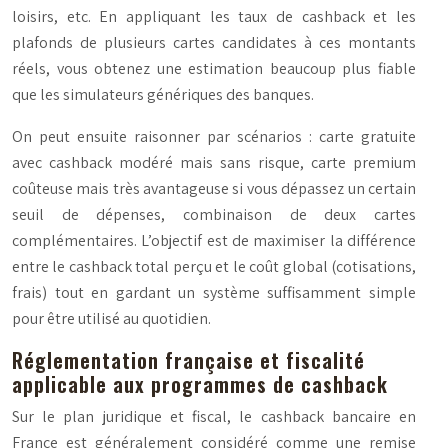
loisirs, etc. En appliquant les taux de cashback et les
plafonds de plusieurs cartes candidates à ces montants
réels, vous obtenez une estimation beaucoup plus fiable
que les simulateurs génériques des banques.
On peut ensuite raisonner par scénarios : carte gratuite
avec cashback modéré mais sans risque, carte premium
coûteuse mais très avantageuse si vous dépassez un certain
seuil de dépenses, combinaison de deux cartes
complémentaires. L’objectif est de maximiser la différence
entre le cashback total perçu et le coût global (cotisations,
frais) tout en gardant un système suffisamment simple
pour être utilisé au quotidien.
Réglementation française et fiscalité
applicable aux programmes de cashback
Sur le plan juridique et fiscal, le cashback bancaire en
France est généralement considéré comme une remise