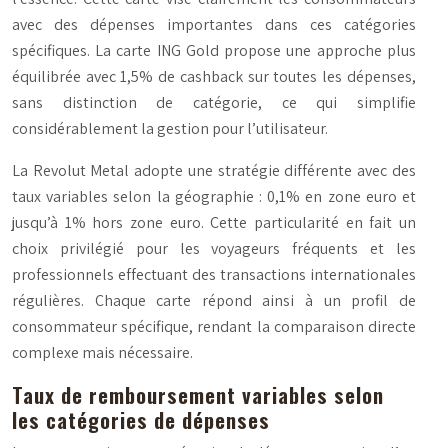
avec des dépenses importantes dans ces catégories
spécifiques. La carte ING Gold propose une approche plus
équilibrée avec 1,5% de cashback sur toutes les dépenses,
sans distinction de catégorie, ce qui simplifie
considérablement la gestion pour l’utilisateur.
La Revolut Metal adopte une stratégie différente avec des
taux variables selon la géographie : 0,1% en zone euro et
jusqu’à 1% hors zone euro. Cette particularité en fait un
choix privilégié pour les voyageurs fréquents et les
professionnels effectuant des transactions internationales
régulières.
Chaque carte répond ainsi à un profil de
consommateur spécifique
, rendant la comparaison directe
complexe mais nécessaire.
Taux de remboursement variables selon
les catégories de dépenses