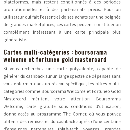
plateformes, mais restent conditionnés à des périodes
promotionnelles et à des partenariats précis. Pour un
utilisateur qui fait l’essentiel de ses achats sur une poignée
de grandes marketplaces, ces cartes peuvent constituer un
complément intéressant à une carte principale plus
généraliste.
Cartes multi-catégories : boursorama
welcome et fortuneo gold mastercard
Si vous recherchez une carte polyvalente, capable de
générer du cashback sur un large spectre de dépenses sans
vous enfermer dans un réseau spécifique, les offres multi-
catégories comme Boursorama Welcome et Fortuneo Gold
Mastercard méritent votre attention. Boursorama
Welcome, carte gratuite sous conditions d’utilisation,
donne accès au programme The Corner, où vous pouvez
obtenir des remises et du cashback auprès d’une centaine
d’enseignes partenaires (high-tech, voyages, grandes