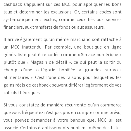
cashback s’appuient sur ces MCC pour appliquer les bons
taux et déterminer les exclusions. Or, certains codes sont
systématiquement exclus, comme ceux liés aux services
financiers, aux transferts de fonds ou aux assureurs.
Il arrive également qu’un même marchand soit rattaché à
un MCC inattendu. Par exemple, une boutique en ligne
généraliste peut être codée comme « Service numérique »
plutôt que « Magasin de détail », ce qui peut la sortir du
champ d’une catégorie bonifiée « grandes surfaces
alimentaires ». C’est l’une des raisons pour lesquelles les
gains réels de cashback peuvent différer légèrement de vos
calculs théoriques.
Si vous constatez de manière récurrente qu’un commerce
que vous fréquentez n’est pas pris en compte comme prévu,
vous pouvez demander à votre banque quel MCC lui est
associé. Certains établissements publient même des listes