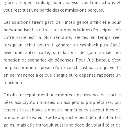
grâce à l’open banking pour analyser vos transactions et
vous restituer une partie des commissions perçues.
Ces solutions tirent parti de l’intelligence artificielle pour
personnaliser les offres : recommandations d’enseignes où
votre carte est la plus rentable, alertes en temps réel
lorsqu’un achat pourrait générer un cashback plus élevé
avec une autre carte, simulations de gain annuel en
fonction de scénarios de dépenses. Pour l’utilisateur, c’est
un peu comme disposer d’un « coach cashback » qui veille
en permanence à ce que chaque euro dépensé rapporte un
maximum.
On observe également une montée en puissance des cartes
liées aux cryptomonnaies ou aux jetons propriétaires, qui
versent le cashback en actifs numériques susceptibles de
prendre de la valeur. Cette approche peut démultiplier les
gains, mais elle introduit aussi une dose de volatilité et de