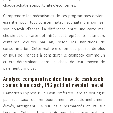
chaque achat en opportunité d’économies.
Comprendre les mécanismes de ces programmes devient
essentiel pour tout consommateur souhaitant maximiser
son pouvoir d’achat.
La différence entre une carte mal
choisie et une carte optimisée peut représenter plusieurs
centaines d’euros par an
, selon les habitudes de
consommation. Cette réalité économique pousse de plus
en plus de Français à considérer le cashback comme un
critère déterminant dans le choix de leur moyen de
paiement principal.
Analyse comparative des taux de cashback
: amex blue cash, ING gold et revolut metal
L’American Express Blue Cash Preferred Card se distingue
par ses taux de remboursement exceptionnellement
élevés, atteignant 6% sur les supermarchés et 3% sur
l’essence. Cette carte vise clairement les consommateurs