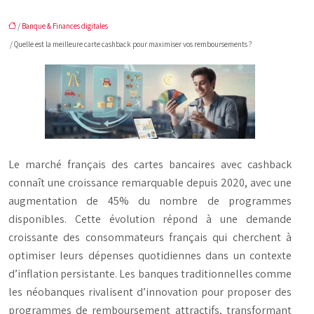
/
Banque & Finances digitales
/ Quelle est la meilleure carte cashback pour maximiser vos remboursements ?
Le marché français des cartes bancaires avec cashback
connaît une croissance remarquable depuis 2020, avec une
augmentation de 45% du nombre de programmes
disponibles. Cette évolution répond à une demande
croissante des consommateurs français qui cherchent à
optimiser leurs dépenses quotidiennes dans un contexte
d’inflation persistante. Les banques traditionnelles comme
les néobanques rivalisent d’innovation pour proposer des
programmes de remboursement attractifs, transformant