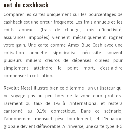
net du cashback
Comparer les cartes uniquement sur les pourcentages de
cashback est une erreur fréquente. Les frais annuels et les
coûts annexes (frais de change, frais d’inactivité,
assurances imposées) viennent mécaniquement rogner
votre gain. Une carte comme Amex Blue Cash avec une
cotisation annuelle significative nécessite souvent
plusieurs milliers d’euros de dépenses ciblées pour
simplement atteindre le point mort, c’est-à-dire
compenser la cotisation.
Revolut Metal illustre bien ce dilemme : un utilisateur qui
ne voyage pas ou peu hors de la zone euro profitera
rarement du taux de 1% à l’international et restera
cantonné au 0,1% domestique. Dans ce scénario,
l’abonnement mensuel pèse lourdement, et l’équation
globale devient défavorable. À l’inverse, une carte type ING