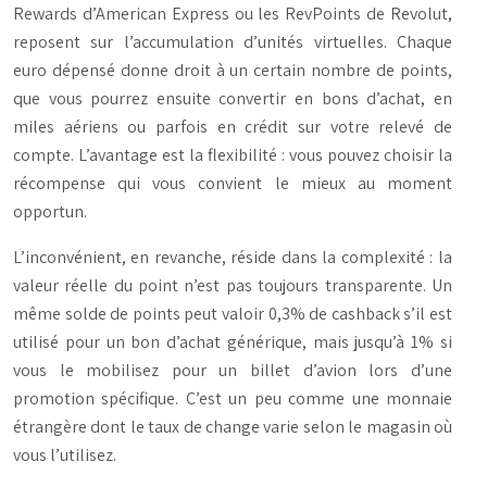
Rewards d’American Express ou les RevPoints de Revolut,
reposent sur l’accumulation d’unités virtuelles. Chaque
euro dépensé donne droit à un certain nombre de points,
que vous pourrez ensuite convertir en bons d’achat, en
miles aériens ou parfois en crédit sur votre relevé de
compte. L’avantage est la flexibilité : vous pouvez choisir la
récompense qui vous convient le mieux au moment
opportun.
L’inconvénient, en revanche, réside dans la complexité : la
valeur réelle du point n’est pas toujours transparente. Un
même solde de points peut valoir 0,3% de cashback s’il est
utilisé pour un bon d’achat générique, mais jusqu’à 1% si
vous le mobilisez pour un billet d’avion lors d’une
promotion spécifique. C’est un peu comme une monnaie
étrangère dont le taux de change varie selon le magasin où
vous l’utilisez.