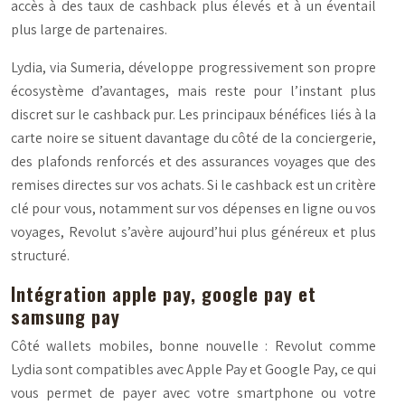
accès à des taux de cashback plus élevés et à un éventail
plus large de partenaires.
Lydia, via Sumeria, développe progressivement son propre
écosystème d’avantages, mais reste pour l’instant plus
discret sur le cashback pur. Les principaux bénéfices liés à la
carte noire se situent davantage du côté de la conciergerie,
des plafonds renforcés et des assurances voyages que des
remises directes sur vos achats. Si le cashback est un critère
clé pour vous, notamment sur vos dépenses en ligne ou vos
voyages, Revolut s’avère aujourd’hui plus généreux et plus
structuré.
Intégration apple pay, google pay et
samsung pay
Côté wallets mobiles, bonne nouvelle : Revolut comme
Lydia sont compatibles avec Apple Pay et Google Pay, ce qui
vous permet de payer avec votre smartphone ou votre