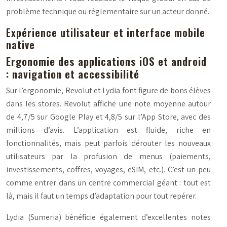
problème technique ou réglementaire sur un acteur donné.
Expérience utilisateur et interface mobile
native
Ergonomie des applications iOS et android
: navigation et accessibilité
Sur l’ergonomie, Revolut et Lydia font figure de bons élèves
dans les stores. Revolut affiche une note moyenne autour
de 4,7/5 sur Google Play et 4,8/5 sur l’App Store, avec des
millions d’avis. L’application est fluide, riche en
fonctionnalités, mais peut parfois dérouter les nouveaux
utilisateurs par la profusion de menus (paiements,
investissements, coffres, voyages, eSIM, etc.). C’est un peu
comme entrer dans un centre commercial géant : tout est
là, mais il faut un temps d’adaptation pour tout repérer.
Lydia (Sumeria) bénéficie également d’excellentes notes