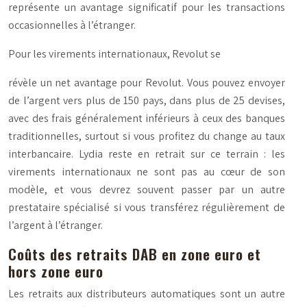
représente un avantage significatif pour les transactions
occasionnelles à l’étranger.
Pour les
virements internationaux
, Revolut se
révèle un net avantage pour Revolut. Vous pouvez envoyer
de l’argent vers plus de 150 pays, dans plus de 25 devises,
avec des frais généralement inférieurs à ceux des banques
traditionnelles, surtout si vous profitez du change au taux
interbancaire. Lydia reste en retrait sur ce terrain : les
virements internationaux ne sont pas au cœur de son
modèle, et vous devrez souvent passer par un autre
prestataire spécialisé si vous transférez régulièrement de
l’argent à l’étranger.
Coûts des retraits DAB en zone euro et
hors zone euro
Les retraits aux distributeurs automatiques sont un autre