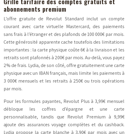
Grille tarifaire des comptes gratuits et
abonnements premium
L’offre gratuite de Revolut Standard inclut un compte
courant avec carte virtuelle Mastercard, des paiements
sans frais à l’étranger et des plafonds de 100 000€ par mois.
Cette générosité apparente cache toutefois des limitations
importantes : la carte physique coûte 6€ à la livraison et les
retraits sont plafonnés à 200€ par mois. Au-delà, vous payez
2% de frais. Lydia, de son côté, offre gratuitement une carte
physique avec un IBAN français, mais limite les paiements à
3 000€ mensuels et les retraits à 250€ ou trois opérations
par mois.
Pour les formules payantes, Revolut Plus à 3,99€ mensuel
débloque les coffres d’épargne et une carte
personnalisable, tandis que Revolut Premium à 9,99€
ajoute des assurances voyage complètes et du cashback.
Lydia propose la carte blanche à 3,90€ par mois avec un