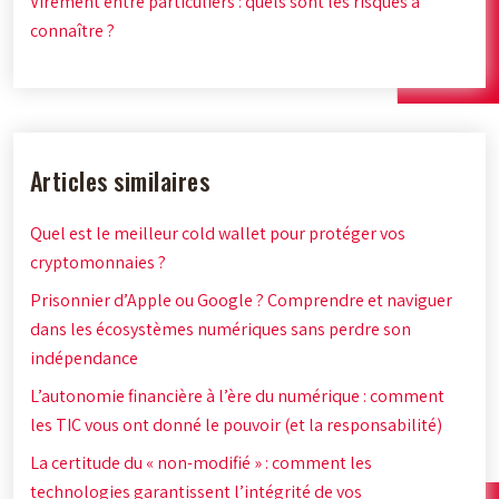
Virement entre particuliers : quels sont les risques à
connaître ?
Articles similaires
Quel est le meilleur cold wallet pour protéger vos
cryptomonnaies ?
Prisonnier d’Apple ou Google ? Comprendre et naviguer
dans les écosystèmes numériques sans perdre son
indépendance
L’autonomie financière à l’ère du numérique : comment
les TIC vous ont donné le pouvoir (et la responsabilité)
La certitude du « non-modifié » : comment les
technologies garantissent l’intégrité de vos