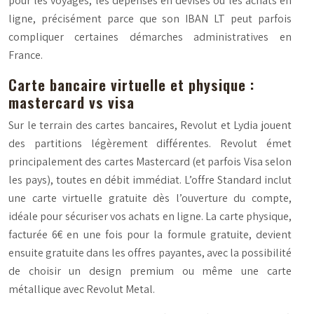
pour les voyages, les dépenses en devises ou les achats en
ligne, précisément parce que son IBAN LT peut parfois
compliquer certaines démarches administratives en
France.
Carte bancaire virtuelle et physique :
mastercard vs visa
Sur le terrain des cartes bancaires, Revolut et Lydia jouent
des partitions légèrement différentes. Revolut émet
principalement des cartes Mastercard (et parfois Visa selon
les pays), toutes en débit immédiat. L’offre Standard inclut
une carte virtuelle gratuite dès l’ouverture du compte,
idéale pour sécuriser vos achats en ligne. La carte physique,
facturée 6€ en une fois pour la formule gratuite, devient
ensuite gratuite dans les offres payantes, avec la possibilité
de choisir un design premium ou même une carte
métallique avec Revolut Metal.