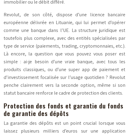
immobilier ou le débit différé.
Revolut, de son côté, dispose d’une licence bancaire
européenne délivrée en Lituanie, qui lui permet d’opérer
comme une banque dans l’UE. La structure juridique est
toutefois plus complexe, avec des entités spécialisées par
type de service (paiements, trading, cryptomonnaies, etc.).
Là encore, la question que vous pouvez vous poser est
simple : ai-je besoin d’une vraie banque, avec tous les
produits classiques, ou d’une super app de paiement et
d’investissement focalisée sur l’usage quotidien ? Revolut
penche clairement vers la seconde option, même si son
statut bancaire renforce le cadre de protection des clients.
Protection des fonds et garantie du fonds
de garantie des dépôts
La garantie des dépôts est un point crucial lorsque vous
laissez plusieurs milliers d’euros sur une application