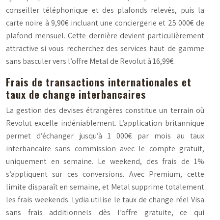
conseiller téléphonique et des plafonds relevés, puis la
carte noire à 9,90€ incluant une conciergerie et 25 000€ de
plafond mensuel. Cette dernière devient particulièrement
attractive si vous recherchez des services haut de gamme
sans basculer vers l’offre Metal de Revolut à 16,99€.
Frais de transactions internationales et
taux de change interbancaires
La gestion des devises étrangères constitue un terrain où
Revolut excelle indéniablement. L’application britannique
permet d’échanger jusqu’à 1 000€ par mois au taux
interbancaire sans commission avec le compte gratuit,
uniquement en semaine. Le weekend, des frais de 1%
s’appliquent sur ces conversions. Avec Premium, cette
limite disparaît en semaine, et Metal supprime totalement
les frais weekends. Lydia utilise le taux de change réel Visa
sans frais additionnels dès l’offre gratuite, ce qui