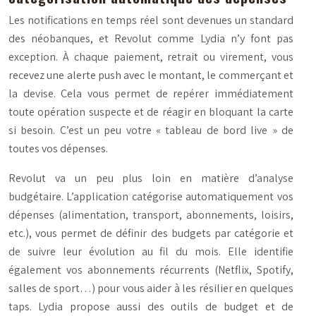
Les notifications en temps réel sont devenues un standard
des néobanques, et Revolut comme Lydia n’y font pas
exception. À chaque paiement, retrait ou virement, vous
recevez une alerte push avec le montant, le commerçant et
la devise. Cela vous permet de repérer immédiatement
toute opération suspecte et de réagir en bloquant la carte
si besoin. C’est un peu votre « tableau de bord live » de
toutes vos dépenses.
Revolut va un peu plus loin en matière d’analyse
budgétaire. L’application catégorise automatiquement vos
dépenses (alimentation, transport, abonnements, loisirs,
etc.), vous permet de définir des budgets par catégorie et
de suivre leur évolution au fil du mois. Elle identifie
également vos abonnements récurrents (Netflix, Spotify,
salles de sport…) pour vous aider à les résilier en quelques
taps. Lydia propose aussi des outils de budget et de