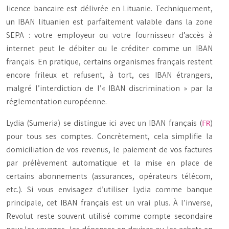
licence bancaire est délivrée en Lituanie. Techniquement,
un IBAN lituanien est parfaitement valable dans la zone
SEPA : votre employeur ou votre fournisseur d’accès à
internet peut le débiter ou le créditer comme un IBAN
français. En pratique, certains organismes français restent
encore frileux et refusent, à tort, ces IBAN étrangers,
malgré l’interdiction de l’« IBAN discrimination » par la
réglementation européenne.
Lydia (Sumeria) se distingue ici avec un IBAN français (
)
FR
pour tous ses comptes. Concrètement, cela simplifie la
domiciliation de vos revenus, le paiement de vos factures
par prélèvement automatique et la mise en place de
certains abonnements (assurances, opérateurs télécom,
etc.). Si vous envisagez d’utiliser Lydia comme banque
principale, cet IBAN français est un vrai plus. À l’inverse,
Revolut reste souvent utilisé comme compte secondaire