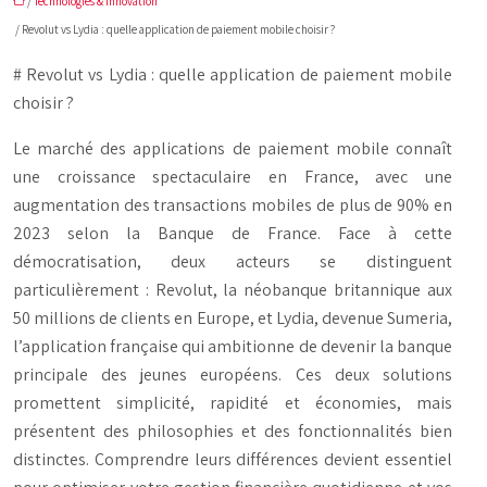
/
Technologies & Innovation
/ Revolut vs Lydia : quelle application de paiement mobile choisir ?
# Revolut vs Lydia : quelle application de paiement mobile
choisir ?
Le marché des applications de paiement mobile connaît
une croissance spectaculaire en France, avec une
augmentation des transactions mobiles de plus de 90% en
2023 selon la Banque de France. Face à cette
démocratisation, deux acteurs se distinguent
particulièrement : Revolut, la néobanque britannique aux
50 millions de clients en Europe, et Lydia, devenue Sumeria,
l’application française qui ambitionne de devenir la banque
principale des jeunes européens. Ces deux solutions
promettent simplicité, rapidité et économies, mais
présentent des philosophies et des fonctionnalités bien
distinctes. Comprendre leurs différences devient essentiel