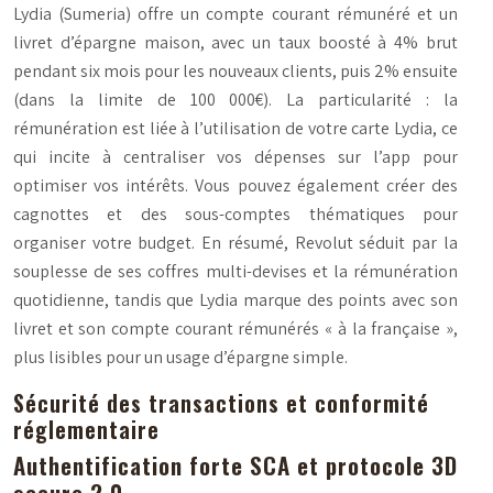
Lydia (Sumeria) offre un compte courant rémunéré et un
livret d’épargne maison, avec un taux boosté à 4% brut
pendant six mois pour les nouveaux clients, puis 2% ensuite
(dans la limite de 100 000€). La particularité : la
rémunération est liée à l’utilisation de votre carte Lydia, ce
qui incite à centraliser vos dépenses sur l’app pour
optimiser vos intérêts. Vous pouvez également créer des
cagnottes et des sous-comptes thématiques pour
organiser votre budget. En résumé, Revolut séduit par la
souplesse de ses coffres multi-devises et la rémunération
quotidienne, tandis que Lydia marque des points avec son
livret et son compte courant rémunérés « à la française »,
plus lisibles pour un usage d’épargne simple.
Sécurité des transactions et conformité
réglementaire
Authentification forte SCA et protocole 3D
secure 2.0