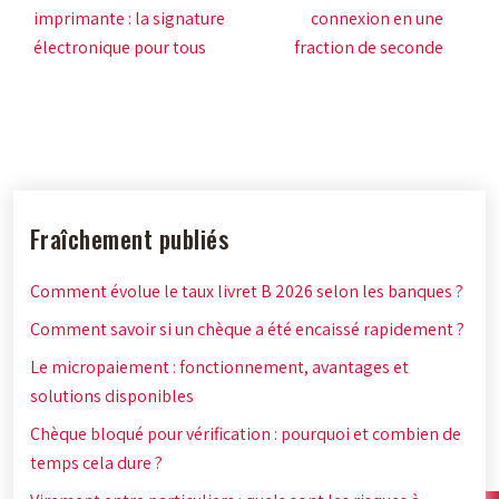
imprimante : la signature
connexion en une
électronique pour tous
fraction de seconde
Fraîchement publiés
Comment évolue le taux livret B 2026 selon les banques ?
Comment savoir si un chèque a été encaissé rapidement ?
Le micropaiement : fonctionnement, avantages et
solutions disponibles
Chèque bloqué pour vérification : pourquoi et combien de
temps cela dure ?