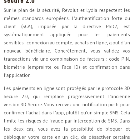
Sur le plan de la sécurité, Revolut et Lydia respectent les
mêmes standards européens. L’authentification forte du
client (SCA), imposée par la directive PSD2, est
systématiquement appliquée pour les paiements
sensibles : connexion au compte, achats en ligne, ajout d’un
nouveau bénéficiaire. Concrètement, vous validez vos
transactions via une combinaison de facteurs : code PIN,
biométrie (empreinte ou Face ID) et confirmation dans
l’application.
Les paiements en ligne sont protégés par le protocole 3D
Secure 2.0, qui remplace progressivement l’ancienne
version 3D Secure. Vous recevez une notification push pour
confirmer l’achat dans l’app, plutôt qu’un simple SMS. Cela
limite les risques de fraude par interception de SMS. Dans
les deux cas, vous avez la possibilité de bloquer et
débloquer votre carte en un clic, de désactiver certains