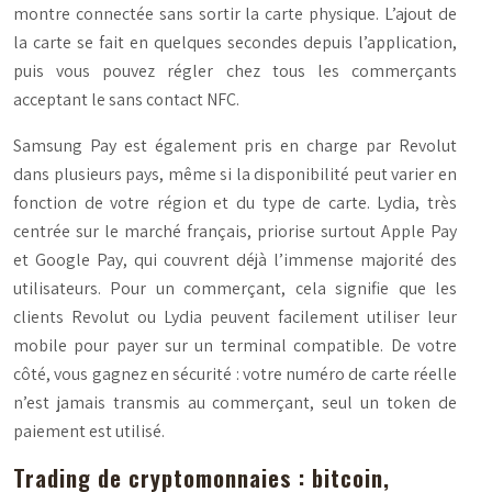
montre connectée sans sortir la carte physique. L’ajout de
la carte se fait en quelques secondes depuis l’application,
puis vous pouvez régler chez tous les commerçants
acceptant le sans contact NFC.
Samsung Pay est également pris en charge par Revolut
dans plusieurs pays, même si la disponibilité peut varier en
fonction de votre région et du type de carte. Lydia, très
centrée sur le marché français, priorise surtout Apple Pay
et Google Pay, qui couvrent déjà l’immense majorité des
utilisateurs. Pour un commerçant, cela signifie que les
clients Revolut ou Lydia peuvent facilement utiliser leur
mobile pour payer sur un terminal compatible. De votre
côté, vous gagnez en sécurité : votre numéro de carte réelle
n’est jamais transmis au commerçant, seul un token de
paiement est utilisé.
Trading de cryptomonnaies : bitcoin,