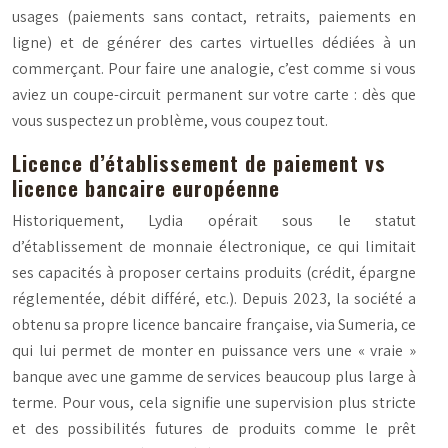
usages (paiements sans contact, retraits, paiements en
ligne) et de générer des cartes virtuelles dédiées à un
commerçant. Pour faire une analogie, c’est comme si vous
aviez un coupe-circuit permanent sur votre carte : dès que
vous suspectez un problème, vous coupez tout.
Licence d’établissement de paiement vs
licence bancaire européenne
Historiquement, Lydia opérait sous le statut
d’établissement de monnaie électronique, ce qui limitait
ses capacités à proposer certains produits (crédit, épargne
réglementée, débit différé, etc.). Depuis 2023, la société a
obtenu sa propre licence bancaire française, via Sumeria, ce
qui lui permet de monter en puissance vers une « vraie »
banque avec une gamme de services beaucoup plus large à
terme. Pour vous, cela signifie une supervision plus stricte
et des possibilités futures de produits comme le prêt