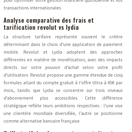
pour optimiser votre gestion financière quotidienne et vos
transactions internationales.
Analyse comparative des frais et
tarification revolut vs lydia
La structure tarifaire représente souvent le critère
déterminant dans le choix d’une application de paiement
mobile. Revolut et Lydia adoptent des approches
différentes en matière de monétisation, avec des impacts
directs sur votre pouvoir d’achat selon votre profil
d’utilisation. Revolut propose une gamme étendue de cinq
formules allant du compte gratuit à l’offre Ultra à 45€ par
mois, tandis que Lydia se concentre sur trois niveaux
d’abonnement plus accessibles. Cette différence
stratégique reflète leurs ambitions respectives : l’une vise
une clientèle mondiale diversifiée, l’autre se positionne
comme alternative bancaire française.