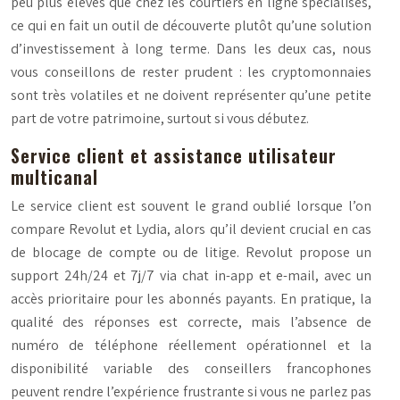
peu plus élevés que chez les courtiers en ligne spécialisés,
ce qui en fait un outil de découverte plutôt qu’une solution
d’investissement à long terme. Dans les deux cas, nous
vous conseillons de rester prudent : les cryptomonnaies
sont très volatiles et ne doivent représenter qu’une petite
part de votre patrimoine, surtout si vous débutez.
Service client et assistance utilisateur
multicanal
Le service client est souvent le grand oublié lorsque l’on
compare Revolut et Lydia, alors qu’il devient crucial en cas
de blocage de compte ou de litige. Revolut propose un
support 24h/24 et 7j/7 via chat in-app et e-mail, avec un
accès prioritaire pour les abonnés payants. En pratique, la
qualité des réponses est correcte, mais l’absence de
numéro de téléphone réellement opérationnel et la
disponibilité variable des conseillers francophones
peuvent rendre l’expérience frustrante si vous ne parlez pas