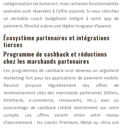
catégorisation via Sumeria+, mais certaines fonctionnalités
avancées sont réservées à l’offre payante. Si vous cherchez
un véritable coach budgétaire intégré à votre app de
paiement, Revolut a donc une légère longueur d’avance.
Écosystème partenaires et intégrations
tierces
Programme de cashback et réductions
chez les marchands partenaires
Les programmes de cashback sont devenus un argument
marketing fort pour les applications de paiement mobile.
Revolut propose régulièrement des offres de
remboursement chez des marchands partenaires (hôtels,
billetterie, e-commerce, restaurants, etc.), avec un
pourcentage de cashback crédité directement sur votre
compte. Les offres varient selon votre niveau
d’abonnement : les clients Premium, Metal ou Ultra ont