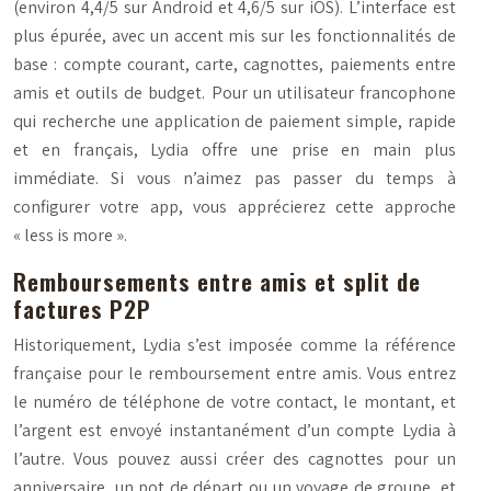
(environ 4,4/5 sur Android et 4,6/5 sur iOS). L’interface est
plus épurée, avec un accent mis sur les fonctionnalités de
base : compte courant, carte, cagnottes, paiements entre
amis et outils de budget. Pour un utilisateur francophone
qui recherche une application de paiement simple, rapide
et en français, Lydia offre une prise en main plus
immédiate. Si vous n’aimez pas passer du temps à
configurer votre app, vous apprécierez cette approche
« less is more ».
Remboursements entre amis et split de
factures P2P
Historiquement, Lydia s’est imposée comme la référence
française pour le remboursement entre amis. Vous entrez
le numéro de téléphone de votre contact, le montant, et
l’argent est envoyé instantanément d’un compte Lydia à
l’autre. Vous pouvez aussi créer des cagnottes pour un
anniversaire, un pot de départ ou un voyage de groupe, et