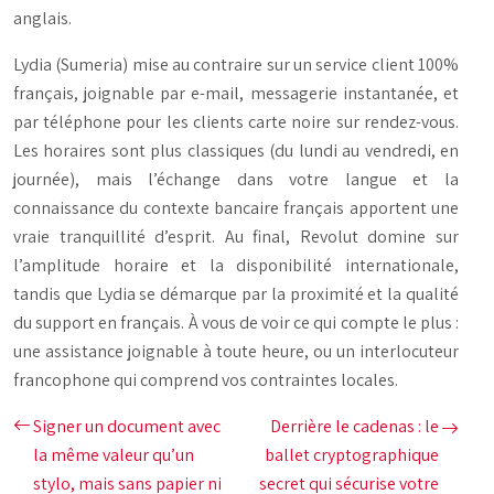
anglais.
Lydia (Sumeria) mise au contraire sur un service client 100%
français, joignable par e-mail, messagerie instantanée, et
par téléphone pour les clients carte noire sur rendez-vous.
Les horaires sont plus classiques (du lundi au vendredi, en
journée), mais l’échange dans votre langue et la
connaissance du contexte bancaire français apportent une
vraie tranquillité d’esprit. Au final, Revolut domine sur
l’amplitude horaire et la disponibilité internationale,
tandis que Lydia se démarque par la proximité et la qualité
du support en français. À vous de voir ce qui compte le plus :
une assistance joignable à toute heure, ou un interlocuteur
francophone qui comprend vos contraintes locales.
Signer un document avec
Derrière le cadenas : le
la même valeur qu’un
ballet cryptographique
stylo, mais sans papier ni
secret qui sécurise votre