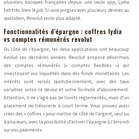
plusieurs banques françaises depuis une seule app, Lydia
fait très bien le job. Si vous jonglez avec plusieurs devises au
quotidien, Revolut reste plus adapté.
Fonctionnalités d’épargne : coffres lydia
vs comptes rémunérés revolut
Du côté de l’épargne, les deux applications ont beaucoup
évolué ces dernières années. Revolut propose désormais
des comptes rémunérés (« comptes flexibles ») qui
investissent vos liquidités dans des fonds monétaires. Les
intérêts sont versés quotidiennement, avec des taux
variables selon la devise et votre formule d’abonnement.
Attention, il ne s’agit pas de livrets réglementés, mais d’un
placement de trésorerie à court terme. Vous pouvez aussi
créer des « coffres » pour mettre de côté de l’argent, seul ou
à plusieurs, avec la possibilité d’activer l’épargne à l’arrondi
sur vos paiements.