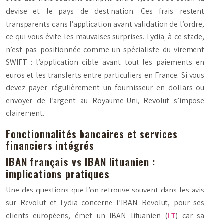
devise et le pays de destination. Ces frais restent
transparents dans l’application avant validation de l’ordre,
ce qui vous évite les mauvaises surprises. Lydia, à ce stade,
n’est pas positionnée comme un spécialiste du virement
SWIFT : l’application cible avant tout les paiements en
euros et les transferts entre particuliers en France. Si vous
devez payer régulièrement un fournisseur en dollars ou
envoyer de l’argent au Royaume-Uni, Revolut s’impose
clairement.
Fonctionnalités bancaires et services
financiers intégrés
IBAN français vs IBAN lituanien :
implications pratiques
Une des questions que l’on retrouve souvent dans les avis
sur Revolut et Lydia concerne l’IBAN. Revolut, pour ses
clients européens, émet un IBAN lituanien (
) car sa
LT