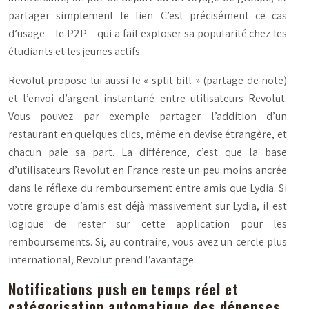
partager simplement le lien. C’est précisément ce cas
d’usage – le P2P – qui a fait exploser sa popularité chez les
étudiants et les jeunes actifs.
Revolut propose lui aussi le « split bill » (partage de note)
et l’envoi d’argent instantané entre utilisateurs Revolut.
Vous pouvez par exemple partager l’addition d’un
restaurant en quelques clics, même en devise étrangère, et
chacun paie sa part. La différence, c’est que la base
d’utilisateurs Revolut en France reste un peu moins ancrée
dans le réflexe du remboursement entre amis que Lydia. Si
votre groupe d’amis est déjà massivement sur Lydia, il est
logique de rester sur cette application pour les
remboursements. Si, au contraire, vous avez un cercle plus
international, Revolut prend l’avantage.
Notifications push en temps réel et
catégorisation automatique des dépenses