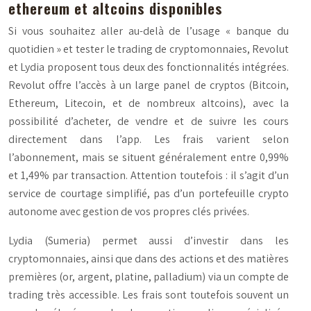
ethereum et altcoins disponibles
Si vous souhaitez aller au-delà de l’usage « banque du
quotidien » et tester le trading de cryptomonnaies, Revolut
et Lydia proposent tous deux des fonctionnalités intégrées.
Revolut offre l’accès à un large panel de cryptos (Bitcoin,
Ethereum, Litecoin, et de nombreux altcoins), avec la
possibilité d’acheter, de vendre et de suivre les cours
directement dans l’app. Les frais varient selon
l’abonnement, mais se situent généralement entre 0,99%
et 1,49% par transaction. Attention toutefois : il s’agit d’un
service de courtage simplifié, pas d’un portefeuille crypto
autonome avec gestion de vos propres clés privées.
Lydia (Sumeria) permet aussi d’investir dans les
cryptomonnaies, ainsi que dans des actions et des matières
premières (or, argent, platine, palladium) via un compte de
trading très accessible. Les frais sont toutefois souvent un