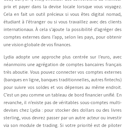
prix et payer dans la devise locale lorsque vous voyagez.
Cela en fait un outil précieux si vous êtes digital nomad,
étudiant à l’étranger ou si vous travaillez avec des clients
internationaux. À cela s’ajoute la possibilité d’agréger des
comptes externes dans l’app, selon les pays, pour obtenir
une vision globale de vos finances.
Lydia adopte une approche plus centrée sur l’euro, avec
néanmoins une agrégation de comptes bancaires français
très aboutie. Vous pouvez connecter vos comptes externes
(banques en ligne, banques traditionnelles, autres fintechs)
pour suivre vos soldes et vos dépenses au même endroit.
C’est un peu comme un tableau de bord financier unifié. En
revanche, il n’existe pas de véritables sous-comptes multi-
devises chez Lydia : pour stocker des dollars ou des livres
sterling, vous devrez passer par un autre acteur ou investir
via son module de trading. Si votre priorité est de piloter