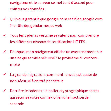
navigateur et le serveur se mettent d’accord pour
chiffrer vos données
Qui vous garantit que google.com est bien google.com
? le rôle des gendarmes du web
Tous les cadenas verts ne se valent pas : comprendre
les différents niveaux de certification HTTPS
Pourquoi mon navigateur affiche un avertissement sur
un site qui semble sécurisé ? le problème du contenu
mixte
La grande migration : comment le web est passé de
non sécurisé à chiffré par défaut
Derrière le cadenas : le ballet cryptographique secret
qui sécurise votre connexion en une fraction de
seconde