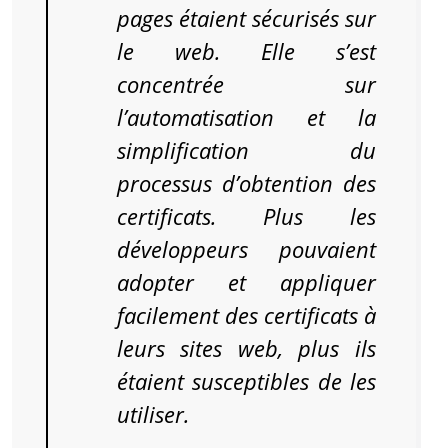
pages étaient sécurisés sur
le web. Elle s’est
concentrée sur
l’automatisation et la
simplification du
processus d’obtention des
certificats. Plus les
développeurs pouvaient
adopter et appliquer
facilement des certificats à
leurs sites web, plus ils
étaient susceptibles de les
utiliser.