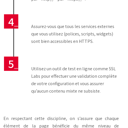
Assurez-vous que tous les services externes
que vous utilisez (polices, scripts, widgets)
sont bien accessibles en HTTPS.
Utilisez un outil de test en ligne comme SSL
Labs pour effectuer une validation complète
de votre configuration et vous assurer
qu’aucun contenu mixte ne subsiste.
En respectant cette discipline, on s’assure que chaque
élément de la page bénéficie du même niveau de