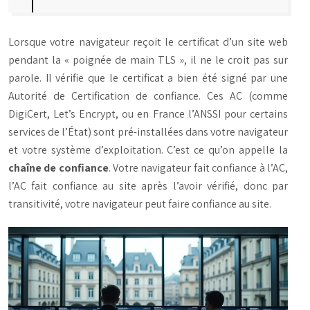
Lorsque votre navigateur reçoit le certificat d’un site web
pendant la « poignée de main TLS », il ne le croit pas sur
parole. Il vérifie que le certificat a bien été signé par une
Autorité de Certification de confiance. Ces AC (comme
DigiCert, Let’s Encrypt, ou en France l’ANSSI pour certains
services de l’État) sont pré-installées dans votre navigateur
et votre système d’exploitation. C’est ce qu’on appelle la
chaîne de confiance
. Votre navigateur fait confiance à l’AC,
l’AC fait confiance au site après l’avoir vérifié, donc par
transitivité, votre navigateur peut faire confiance au site.