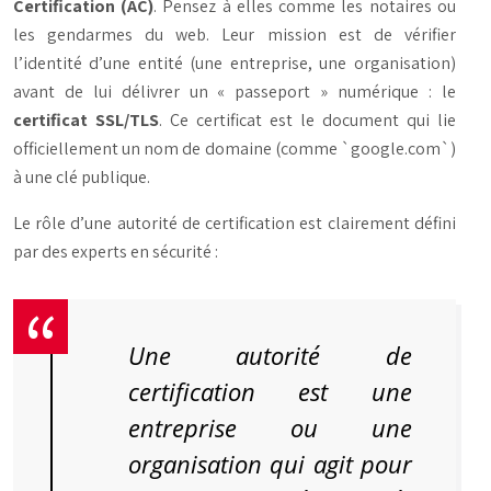
Certification (AC)
. Pensez à elles comme les notaires ou
les gendarmes du web. Leur mission est de vérifier
l’identité d’une entité (une entreprise, une organisation)
avant de lui délivrer un « passeport » numérique : le
certificat SSL/TLS
. Ce certificat est le document qui lie
officiellement un nom de domaine (comme `google.com`)
à une clé publique.
Le rôle d’une autorité de certification est clairement défini
par des experts en sécurité :
Une autorité de
certification est une
entreprise ou une
organisation qui agit pour