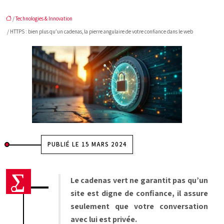
/
Technologies & Innovation
/ HTTPS : bien plus qu’un cadenas, la pierre angulaire de votre confiance dans le web
PUBLIÉ LE 15 MARS 2024
Le cadenas vert ne garantit pas qu’un
site est digne de confiance, il assure
seulement que votre conversation
avec lui est privée.