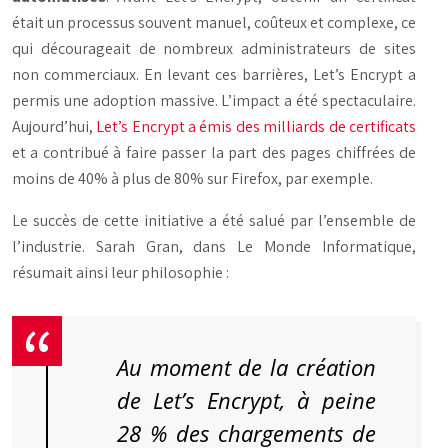
était un processus souvent manuel, coûteux et complexe, ce
qui décourageait de nombreux administrateurs de sites
non commerciaux. En levant ces barrières, Let’s Encrypt a
permis une adoption massive. L’impact a été spectaculaire.
Aujourd’hui,
Let’s Encrypt a émis des milliards de certificats
et a contribué à faire passer la part des pages chiffrées de
moins de 40% à plus de 80% sur Firefox, par exemple.
Le succès de cette initiative a été salué par l’ensemble de
l’industrie. Sarah Gran, dans Le Monde Informatique,
résumait ainsi leur philosophie :
Au moment de la création
de Let’s Encrypt, à peine
28 % des chargements de