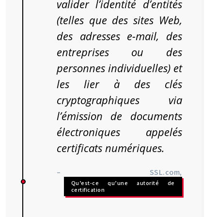
valider l’identité d’entités
(telles que des sites Web,
des adresses e-mail, des
entreprises ou des
personnes individuelles) et
les lier à des clés
cryptographiques via
l’émission de documents
électroniques appelés
certificats numériques.
– SSL.com,
Qu’est-ce qu’une autorité de
certification