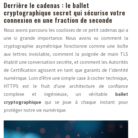
Derrière le cadenas : le ballet
cryptographique secret qui sécurise votre
connexion en une fraction de seconde
Nous avons parcouru les coulisses de ce petit cadenas qui a
une si grande importance. Nous avons vu comment la
cryptographie asymétrique fonctionne comme une boîte
aux lettres inviolable, comment la poignée de main TLS
établit une conversation secrète, et comment les Autorités
de Certification agissent en tant que garants de l’identité
numérique. Loin d’être une simple case à cocher technique,
HTTPS est le fruit d’une architecture de confiance
complexe et ingénieuse, un véritable
ballet
cryptographique
qui se joue à chaque instant pour
protéger notre vie numérique.