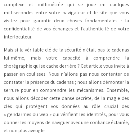
complexe et millimétrée qui se joue en quelques
millisecondes entre votre navigateur et le site que vous
visitez pour garantir deux choses fondamentales : la
confidentialité de vos échanges et l’authenticité de votre
interlocuteur.
Mais si la véritable clé de la sécurité n’était pas le cadenas
lui-même, mais votre capacité à comprendre la
chorégraphie qui se cache derrière ? Cet article vous invite à
passer en coulisses. Nous n’allons pas nous contenter de
constater la présence du cadenas ; nous allons démonter la
serrure pour en comprendre les mécanismes. Ensemble,
nous allons décoder cette danse secrète, de la magie des
clés qui protègent vos données au rôle crucial des
« gendarmes du web » qui vérifient les identités, pour vous
donner les moyens de naviguer avec une confiance éclairée,
et non plus aveugle.