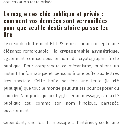
conversation reste privée.
La magie des clés publique et privée :
comment vos données sont verrouillées
pour que seul le destinataire puisse les
lire
Le cœur du chiffrement HTTPS repose sur un concept d’une
élégance remarquable : la
cryptographie asymétrique
,
également connue sous le nom de cryptographie à clé
publique. Pour comprendre ce mécanisme, oublions un
instant l’informatique et pensons à une boîte aux lettres
très spéciale. Cette boîte possède une fente (la
clé
publique
) que tout le monde peut utiliser pour déposer du
courrier. N’importe qui peut y glisser un message, car la clé
publique est, comme son nom l’indique, partagée
ouvertement.
Cependant, une fois le message à l’intérieur, seule une