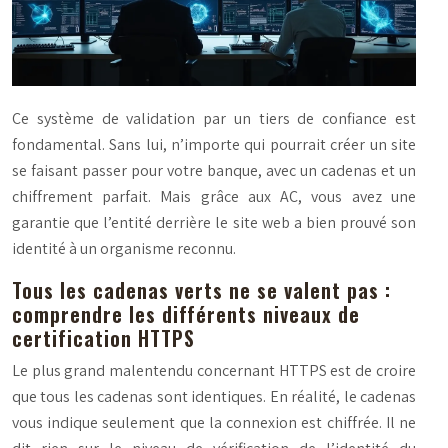
Ce système de validation par un tiers de confiance est
fondamental. Sans lui, n’importe qui pourrait créer un site
se faisant passer pour votre banque, avec un cadenas et un
chiffrement parfait. Mais grâce aux AC, vous avez une
garantie que l’entité derrière le site web a bien prouvé son
identité à un organisme reconnu.
Tous les cadenas verts ne se valent pas :
comprendre les différents niveaux de
certification HTTPS
Le plus grand malentendu concernant HTTPS est de croire
que tous les cadenas sont identiques. En réalité, le cadenas
vous indique seulement que la connexion est chiffrée. Il ne