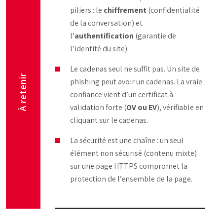
piliers : le
chiffrement
(confidentialité
de la conversation) et
l’
authentification
(garantie de
l’identité du site).
Le cadenas seul ne suffit pas. Un site de
À retenir
phishing peut avoir un cadenas. La vraie
confiance vient d’un certificat à
validation forte (
OV ou EV
), vérifiable en
cliquant sur le cadenas.
La sécurité est une chaîne : un seul
élément non sécurisé (contenu mixte)
sur une page HTTPS compromet la
protection de l’ensemble de la page.