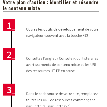
Votre plan d’action : identifier et résoudre
le contenu mixte
Ouvrez les outils de développement de votre
navigateur (souvent avec la touche F12).
Consultez l’onglet « Console », qui listera les
avertissements de contenu mixte et les URL
des ressources HTTP en cause.
Dans le code source de votre site, remplacez
toutes les URL de ressources commençant
par `http://` par `https://`.