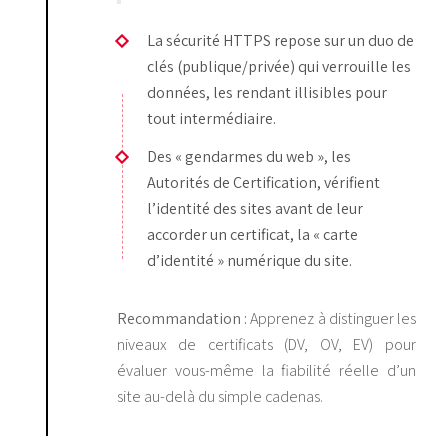
La sécurité HTTPS repose sur un duo de
clés (publique/privée) qui verrouille les
données, les rendant illisibles pour
tout intermédiaire.
Des « gendarmes du web », les
Autorités de Certification, vérifient
l’identité des sites avant de leur
accorder un certificat, la « carte
d’identité » numérique du site.
Recommandation :
Apprenez à distinguer les
niveaux de certificats (DV, OV, EV) pour
évaluer vous-même la fiabilité réelle d’un
site au-delà du simple cadenas.