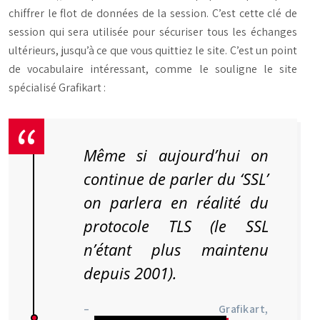
chiffrer le flot de données de la session. C’est cette clé de
session qui sera utilisée pour sécuriser tous les échanges
ultérieurs, jusqu’à ce que vous quittiez le site. C’est un point
de vocabulaire intéressant, comme le souligne le site
spécialisé Grafikart :
Même si aujourd’hui on
continue de parler du ‘SSL’
on parlera en réalité du
protocole TLS (le SSL
n’étant plus maintenu
depuis 2001).
– Grafikart,