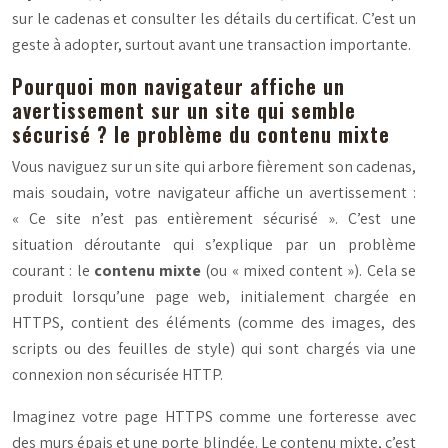
sur le cadenas et consulter les détails du certificat. C’est un
geste à adopter, surtout avant une transaction importante.
Pourquoi mon navigateur affiche un
avertissement sur un site qui semble
sécurisé ? le problème du contenu mixte
Vous naviguez sur un site qui arbore fièrement son cadenas,
mais soudain, votre navigateur affiche un avertissement :
« Ce site n’est pas entièrement sécurisé ». C’est une
situation déroutante qui s’explique par un problème
courant : le
contenu mixte
(ou « mixed content »). Cela se
produit lorsqu’une page web, initialement chargée en
HTTPS, contient des éléments (comme des images, des
scripts ou des feuilles de style) qui sont chargés via une
connexion non sécurisée HTTP.
Imaginez votre page HTTPS comme une forteresse avec
des murs épais et une porte blindée. Le contenu mixte, c’est