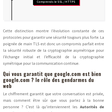
Comprends le SSL / HTTPS
Cette distinction montre l’évolution constante de ces
protocoles pour garantir une sécurité toujours plus forte. La
poignée de main TLS est donc un compromis parfait entre
la sécurité robuste de la cryptographie asymétrique pour
l’échange initial et l’efficacité de la cryptographie
symétrique pour la communication continue.
Qui vous garantit que google.com est bien
google.com ? le rôle des gendarmes du
web
Le chiffrement garantit que votre conversation est privée,
mais comment être sûr que vous parlez à la bonne
personne ? C’est là qu’interviennent les
Autorités de