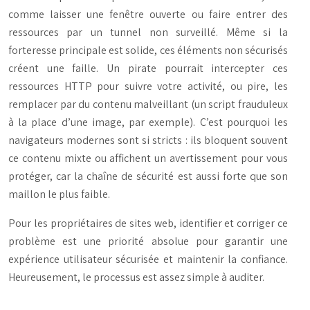
comme laisser une fenêtre ouverte ou faire entrer des
ressources par un tunnel non surveillé. Même si la
forteresse principale est solide, ces éléments non sécurisés
créent une faille. Un pirate pourrait intercepter ces
ressources HTTP pour suivre votre activité, ou pire, les
remplacer par du contenu malveillant (un script frauduleux
à la place d’une image, par exemple). C’est pourquoi les
navigateurs modernes sont si stricts : ils bloquent souvent
ce contenu mixte ou affichent un avertissement pour vous
protéger, car la chaîne de sécurité est aussi forte que son
maillon le plus faible.
Pour les propriétaires de sites web, identifier et corriger ce
problème est une priorité absolue pour garantir une
expérience utilisateur sécurisée et maintenir la confiance.
Heureusement, le processus est assez simple à auditer.