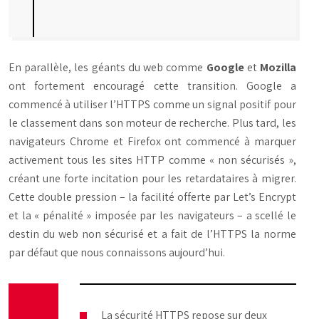
En parallèle, les géants du web comme
Google
et
Mozilla
ont fortement encouragé cette transition. Google a
commencé à utiliser l’HTTPS comme un signal positif pour
le classement dans son moteur de recherche. Plus tard, les
navigateurs Chrome et Firefox ont commencé à marquer
activement tous les sites HTTP comme « non sécurisés »,
créant une forte incitation pour les retardataires à migrer.
Cette double pression – la facilité offerte par Let’s Encrypt
et la « pénalité » imposée par les navigateurs – a scellé le
destin du web non sécurisé et a fait de l’HTTPS la norme
par défaut que nous connaissons aujourd’hui.
La sécurité HTTPS repose sur deux