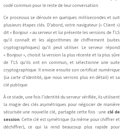
codé commun pour le reste de leur conversation.
Ce processus se déroule en quelques millisecondes et suit
plusieurs étapes clés. D’abord, votre navigateur (« Client »)
dit « Bonjour » au serveur et lui présente les versions de TLS
qu’il connaît et les algorithmes de chiffrement (suites
cryptographiques) qu’il peut utiliser. Le serveur répond
« Bonjour », choisit la version la plus récente et la plus sûre
de TLS qu’ils ont en commun, et sélectionne une suite
cryptographique. Il envoie ensuite son certificat numérique
(sa carte d’identité, que nous verrons plus en détail) et sa
clé publique.
À ce stade, une fois l’identité du serveur vérifiée, ils utilisent
la magie des clés asymétriques pour négocier de manière
sécurisée une nouvelle clé, partagée cette fois : une
clé de
session
. Cette clé est symétrique (la même pour chiffrer et
déchiffrer), ce qui la rend beaucoup plus rapide pour