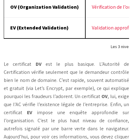
OV (Organization Validation)
Vérification de l’organ
EV (Extended Validation)
Validation approfondi
Les 3 niveaux d
Le certificat
DV
est le plus basique. L’Autorité de
Certification vérifie seulement que le demandeur contrôle
bien le nom de domaine. C’est rapide, souvent automatisé
et gratuit (via Let’s Encrypt, par exemple), ce qui explique
pourquoi les fraudeurs l’adorent. Un certificat
OV
, lui, exige
que l’AC vérifie l’existence légale de l’entreprise. Enfin, un
certificat
EV
impose une enquête approfondie sur
l’organisation. C’est le plus haut niveau de confiance,
autrefois signalé par une barre verte dans le navigateur.
Aujourd’hui, pour voir ces informations, vous devez cliquer