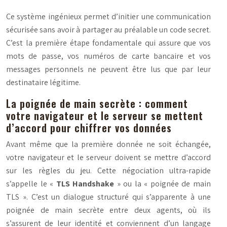
Ce système ingénieux permet d’initier une communication
sécurisée sans avoir à partager au préalable un code secret.
C’est la première étape fondamentale qui assure que vos
mots de passe, vos numéros de carte bancaire et vos
messages personnels ne peuvent être lus que par leur
destinataire légitime.
La poignée de main secrète : comment
votre navigateur et le serveur se mettent
d’accord pour chiffrer vos données
Avant même que la première donnée ne soit échangée,
votre navigateur et le serveur doivent se mettre d’accord
sur les règles du jeu. Cette négociation ultra-rapide
s’appelle le «
TLS Handshake
» ou la « poignée de main
TLS ». C’est un dialogue structuré qui s’apparente à une
poignée de main secrète entre deux agents, où ils
s’assurent de leur identité et conviennent d’un langage