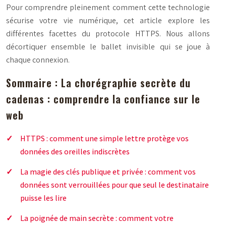
Pour comprendre pleinement comment cette technologie
sécurise votre vie numérique, cet article explore les
différentes facettes du protocole HTTPS. Nous allons
décortiquer ensemble le ballet invisible qui se joue à
chaque connexion.
Sommaire : La chorégraphie secrète du
cadenas : comprendre la confiance sur le
web
HTTPS : comment une simple lettre protège vos
données des oreilles indiscrètes
La magie des clés publique et privée : comment vos
données sont verrouillées pour que seul le destinataire
puisse les lire
La poignée de main secrète : comment votre