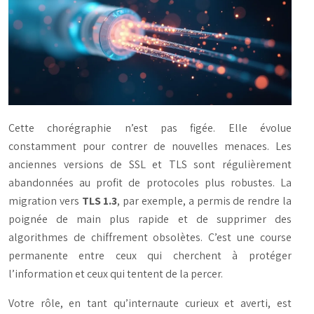
Cette chorégraphie n’est pas figée. Elle évolue
constamment pour contrer de nouvelles menaces. Les
anciennes versions de SSL et TLS sont régulièrement
abandonnées au profit de protocoles plus robustes. La
migration vers
TLS 1.3
, par exemple, a permis de rendre la
poignée de main plus rapide et de supprimer des
algorithmes de chiffrement obsolètes. C’est une course
permanente entre ceux qui cherchent à protéger
l’information et ceux qui tentent de la percer.
Votre rôle, en tant qu’internaute curieux et averti, est