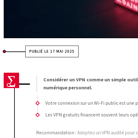
PUBLIÉ LE 17 MAI 2025
Considérer un VPN comme un simple outil 
numérique personnel.
Votre connexion sur un Wi-Fi public est une 
Les VPN gratuits financent souvent leurs opé
Recommandation :
Adoptez un VPN audité pour sa