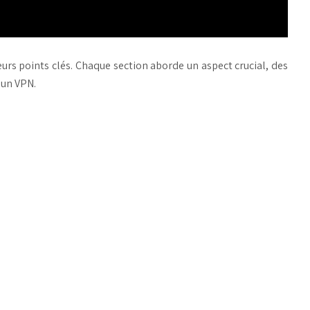
ieurs points clés. Chaque section aborde un aspect crucial, des
’un VPN.