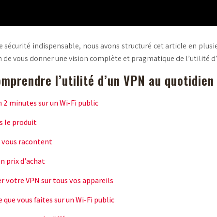
de sécurité indispensable, nous avons structuré cet article en plus
in de vous donner une vision complète et pragmatique de l’utilité d
mprendre l’utilité d’un VPN au quotidien
 2 minutes sur un Wi-Fi public
s le produit
N vous racontent
 prix d’achat
r votre VPN sur tous vos appareils
 que vous faites sur un Wi-Fi public