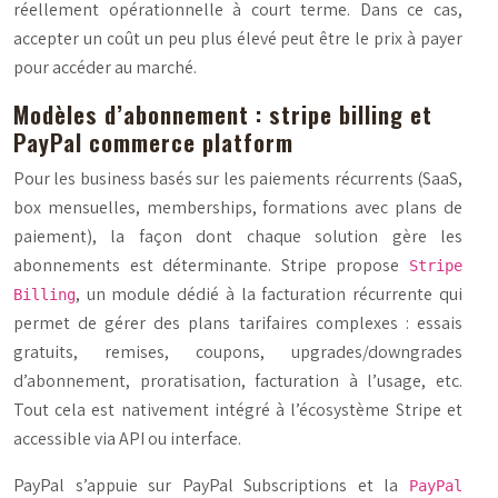
réellement opérationnelle à court terme. Dans ce cas,
accepter un coût un peu plus élevé peut être le prix à payer
pour accéder au marché.
Modèles d’abonnement : stripe billing et
PayPal commerce platform
Pour les business basés sur les paiements récurrents (SaaS,
box mensuelles, memberships, formations avec plans de
paiement), la façon dont chaque solution gère les
abonnements est déterminante. Stripe propose
Stripe
, un module dédié à la facturation récurrente qui
Billing
permet de gérer des plans tarifaires complexes : essais
gratuits, remises, coupons, upgrades/downgrades
d’abonnement, proratisation, facturation à l’usage, etc.
Tout cela est nativement intégré à l’écosystème Stripe et
accessible via API ou interface.
PayPal s’appuie sur PayPal Subscriptions et la
PayPal