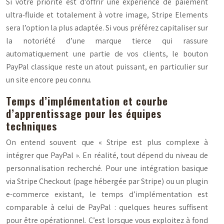
Si votre priorité est d’offrir une expérience de paiement
ultra-fluide et totalement à votre image, Stripe Elements
sera l’option la plus adaptée. Si vous préférez capitaliser sur
la notoriété d’une marque tierce qui rassure
automatiquement une partie de vos clients, le bouton
PayPal classique reste un atout puissant, en particulier sur
un site encore peu connu.
Temps d’implémentation et courbe
d’apprentissage pour les équipes
techniques
On entend souvent que « Stripe est plus complexe à
intégrer que PayPal ». En réalité, tout dépend du niveau de
personnalisation recherché. Pour une intégration basique
via Stripe Checkout (page hébergée par Stripe) ou un plugin
e-commerce existant, le temps d’implémentation est
comparable à celui de PayPal : quelques heures suffisent
pour être opérationnel. C’est lorsque vous exploitez à fond