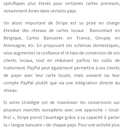
spécifiques plus élevés pour certaines cartes premium,
notamment Amex dans certains pays.
Un atout important de Stripe est sa prise en charge
étendue des réseaux de cartes locaux : Bancontact en
Belgique, Cartes Bancaires en France, Giropay en
Allemagne, etc. En proposant ces schémas domestiques,
vous augmentez la confiance et le taux de conversion de vos
clients locaux, tout en réduisant parfois les coûts de
traitement. PayPal peut également permettre à vos clients
de payer avec leur carte locale, mais souvent via leur
compte PayPal plutôt que via une intégration directe du
réseau.
Si votre stratégie est de maximiser les conversions sur
plusieurs marchés européens avec une approche « local-
first », Stripe prend l’avantage grâce à sa capacité à parler
la « langue bancaire » de chaque pays. Pour une activité plus