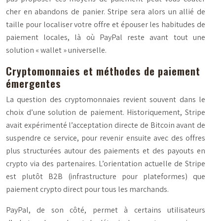
cher en abandons de panier. Stripe sera alors un allié de
taille pour localiser votre offre et épouser les habitudes de
paiement locales, là où PayPal reste avant tout une
solution « wallet » universelle.
Cryptomonnaies et méthodes de paiement
émergentes
La question des cryptomonnaies revient souvent dans le
choix d’une solution de paiement. Historiquement, Stripe
avait expérimenté l’acceptation directe de Bitcoin avant de
suspendre ce service, pour revenir ensuite avec des offres
plus structurées autour des paiements et des payouts en
crypto via des partenaires. L’orientation actuelle de Stripe
est plutôt B2B (infrastructure pour plateformes) que
paiement crypto direct pour tous les marchands.
PayPal, de son côté, permet à certains utilisateurs