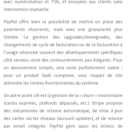
avec numérotation et TVA, et envoyées aux clients sans
intervention manuelle.
PayPal offre bien la possibilité de mettre en place des
paiements récurrents, mais avec une granularité plus
limitée. La gestion des upgrades/downgrades, des
changements de cycle de facturation ou de la facturation à
l’usage nécessite souvent des développements spécifiques
côté serveur, voire des contournements peu élégants. Pour
un abonnement simple, cela reste parfaitement viable ;
pour un produit SaaS complexe, vous risquez de vite
atteindre les limites fonctionnelles du système.
Un autre point clé est la gestion de la « churn » involontaire
(cartes expirées, plafonds dépassés, etc.). Stripe propose
des mécanismes de relance automatique, de mise à jour
des cartes via les réseaux (account updater), et de relance
par email intégrée. PayPal gère aussi les échecs de