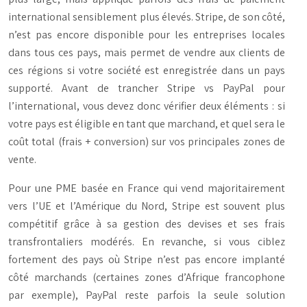
international sensiblement plus élevés. Stripe, de son côté,
n’est pas encore disponible pour les entreprises locales
dans tous ces pays, mais permet de vendre aux clients de
ces régions si votre société est enregistrée dans un pays
supporté. Avant de trancher Stripe vs PayPal pour
l’international, vous devez donc vérifier deux éléments : si
votre pays est éligible en tant que marchand, et quel sera le
coût total (frais + conversion) sur vos principales zones de
vente.
Pour une PME basée en France qui vend majoritairement
vers l’UE et l’Amérique du Nord, Stripe est souvent plus
compétitif grâce à sa gestion des devises et ses frais
transfrontaliers modérés. En revanche, si vous ciblez
fortement des pays où Stripe n’est pas encore implanté
côté marchands (certaines zones d’Afrique francophone
par exemple), PayPal reste parfois la seule solution