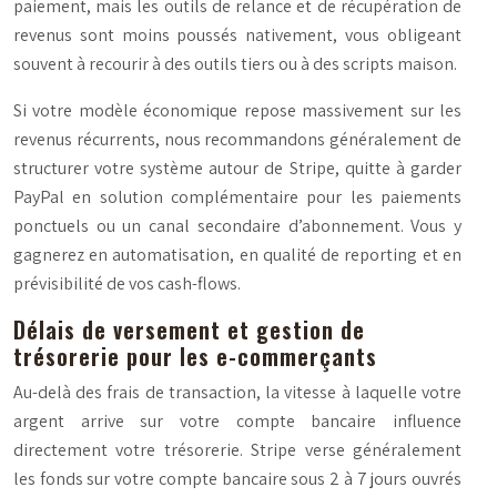
paiement, mais les outils de relance et de récupération de
revenus sont moins poussés nativement, vous obligeant
souvent à recourir à des outils tiers ou à des scripts maison.
Si votre modèle économique repose massivement sur les
revenus récurrents, nous recommandons généralement de
structurer votre système autour de Stripe, quitte à garder
PayPal en solution complémentaire pour les paiements
ponctuels ou un canal secondaire d’abonnement. Vous y
gagnerez en automatisation, en qualité de reporting et en
prévisibilité de vos cash-flows.
Délais de versement et gestion de
trésorerie pour les e-commerçants
Au-delà des frais de transaction, la vitesse à laquelle votre
argent arrive sur votre compte bancaire influence
directement votre trésorerie. Stripe verse généralement
les fonds sur votre compte bancaire sous 2 à 7 jours ouvrés