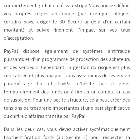
comportement global du réseau Stripe. Vous pouvez définir
vos propres règles antifraude (par exemple, bloquer
certains pays, exiger le 3D Secure au-delà d’un certain
montant) et suivre finement l’impact sur vos taux
d’acceptation.
PayPal dispose également de systèmes antifraude
puissants et d’un programme de protection des acheteurs
et des vendeurs. Cependant, la gestion du risque est plus
centralisée et plus opaque : vous avez moins de leviers de
paramétrage fin, et PayPal n’hésite pas à geler
temporairement des fonds ou à limiter un compte en cas
de suspicion. Pour une petite structure, cela peut créer des
tensions de trésorerie importantes si une part significative
du chiffre d’affaires transite par PayPal.
Dans les deux cas, vous devez activer systématiquement
l’authentification forte (3D Secure 2) pour respecter la