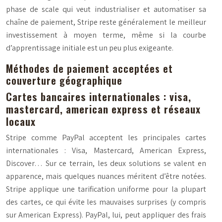
phase de scale qui veut industrialiser et automatiser sa
chaîne de paiement, Stripe reste généralement le meilleur
investissement à moyen terme, même si la courbe
d’apprentissage initiale est un peu plus exigeante.
Méthodes de paiement acceptées et
couverture géographique
Cartes bancaires internationales : visa,
mastercard, american express et réseaux
locaux
Stripe comme PayPal acceptent les principales cartes
internationales : Visa, Mastercard, American Express,
Discover… Sur ce terrain, les deux solutions se valent en
apparence, mais quelques nuances méritent d’être notées.
Stripe applique une tarification uniforme pour la plupart
des cartes, ce qui évite les mauvaises surprises (y compris
sur American Express). PayPal, lui, peut appliquer des frais