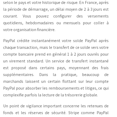
selon le pays et votre historique de risque. En France, après
la période de démarrage, un délai moyen de 2 à 3 jours est
courant. Vous pouvez configurer des versements
quotidiens, hebdomadaires ou mensuels pour coller à
votre organisation financière.
PayPal crédite instantanément votre solde PayPal après
chaque transaction, mais le transfert de ce solde vers votre
compte bancaire prend en général 1 à 2 jours ouvrés pour
un virement standard. Un service de transfert instantané
est proposé dans certains pays, moyennant des frais
supplémentaires. Dans la pratique, beaucoup de
marchands laissent un certain flottant sur leur compte
PayPal pour absorber les remboursements et litiges, ce qui
complexifie parfois la lecture de la trésorerie globale.
Un point de vigilance important concerne les retenues de
fonds et les réserves de sécurité. Stripe comme PayPal