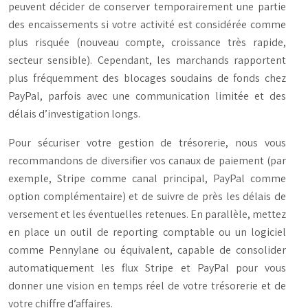
peuvent décider de conserver temporairement une partie
des encaissements si votre activité est considérée comme
plus risquée (nouveau compte, croissance très rapide,
secteur sensible). Cependant, les marchands rapportent
plus fréquemment des blocages soudains de fonds chez
PayPal, parfois avec une communication limitée et des
délais d’investigation longs.
Pour sécuriser votre gestion de trésorerie, nous vous
recommandons de diversifier vos canaux de paiement (par
exemple, Stripe comme canal principal, PayPal comme
option complémentaire) et de suivre de près les délais de
versement et les éventuelles retenues. En parallèle, mettez
en place un outil de reporting comptable ou un logiciel
comme Pennylane ou équivalent, capable de consolider
automatiquement les flux Stripe et PayPal pour vous
donner une vision en temps réel de votre trésorerie et de
votre chiffre d’affaires.