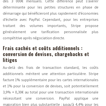
dès 3 000€ mensuels. Cette différence peut s’avérer
déterminante pour les petites structures en phase de
démarrage qui bénéficieront plus rapidement d’économies
d’échelle avec PayPal. Cependant, pour les entreprises
traitant des volumes importants, Stripe propose
généralement une tarification personnalisée plus
compétitive après négociation directe.
Frais cachés et coûts additionnels :
conversion de devises, chargebacks et
litiges
Au-delà des frais de transaction standard, les coûts
additionnels méritent une attention particulière. Stripe
facture 1% supplémentaire pour les cartes internationales
et 1% pour la conversion de devises, soit potentiellement
3,9% + 0,30€ au total pour une transaction internationale
nécessitant une conversion. PayPal applique une
majoration bien plus substantielle : jusqu’à 4,4% pour les