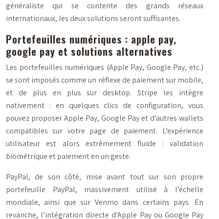
généraliste qui se contente des grands réseaux
internationaux, les deux solutions seront suffisantes.
Portefeuilles numériques : apple pay,
google pay et solutions alternatives
Les portefeuilles numériques (Apple Pay, Google Pay, etc.)
se sont imposés comme un réflexe de paiement sur mobile,
et de plus en plus sur desktop. Stripe les intègre
nativement : en quelques clics de configuration, vous
pouvez proposer Apple Pay, Google Pay et d’autres wallets
compatibles sur votre page de paiement. L’expérience
utilisateur est alors extrêmement fluide : validation
biométrique et paiement en un geste.
PayPal, de son côté, mise avant tout sur son propre
portefeuille PayPal, massivement utilisé à l’échelle
mondiale, ainsi que sur Venmo dans certains pays. En
revanche, l’intégration directe d’Apple Pay ou Google Pay