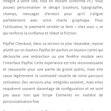
intégré à votre site, tout en restant conforme PCI. Vous
pouvez personnaliser le design (couleurs, typographie,
champs, messages d’erreur) pour qu’il s’aligne
parfaitement avec votre charte graphique. Pour
l’utilisateur, le paiement semble se faire « chez vous », ce
qui renforce la confiance et réduit la friction.
PayPal Checkout, dans sa version la plus répandue, repose
plutôt sur un bouton PayPal (et parfois un bouton carte) qui
déclenche une redirection ou une fenêtre modale vers
l’interface PayPal. Cette expérience est très reconnaissable
et rassurante pour une partie du grand public, mais elle
casse légèrement la continuité visuelle de votre parcours
utilisateur. Des versions plus intégrées existent, mais elles
requièrent souvent davantage de configuration et ne vont
pas aussi loin que Stripe Elements en matière de
personnalisation fine.