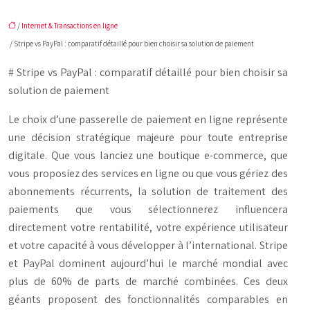
/
Internet & Transactions en ligne
/ Stripe vs PayPal : comparatif détaillé pour bien choisir sa solution de paiement
# Stripe vs PayPal : comparatif détaillé pour bien choisir sa
solution de paiement
Le choix d’une passerelle de paiement en ligne représente
une décision stratégique majeure pour toute entreprise
digitale. Que vous lanciez une boutique e-commerce, que
vous proposiez des services en ligne ou que vous gériez des
abonnements récurrents, la solution de traitement des
paiements que vous sélectionnerez influencera
directement votre rentabilité, votre expérience utilisateur
et votre capacité à vous développer à l’international. Stripe
et PayPal dominent aujourd’hui le marché mondial avec
plus de 60% de parts de marché combinées. Ces deux
géants proposent des fonctionnalités comparables en