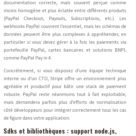
documentation correcte, mais souvent perçue comme
moins homogène et plus éclatée entre différents produits
(PayPal Checkout, Payouts, Subscriptions, etc.). Les
webhooks PayPal couvrent l’essentiel, mais les schémas de
données peuvent être plus complexes à appréhender, en
particulier si vous devez gérer à la fois les paiements via
portefeuille PayPal, cartes bancaires et solutions BNPL
comme PayPal Pay in 4.
Concrètement, si vous disposez d’une équipe technique
interne ou d’un CTO, Stripe offre un environnement plus
agréable et productif pour bâtir une stack de paiement
robuste. PayPal reste néanmoins tout à fait exploitable,
mais demandera parfois plus d’efforts de normalisation
côté développeurs pour intégrer correctement tous les cas
de figure dans votre application.
Sdks et bibliothèques : support node.js,