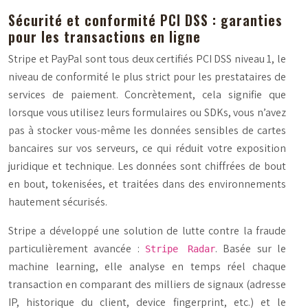
Sécurité et conformité PCI DSS : garanties
pour les transactions en ligne
Stripe et PayPal sont tous deux certifiés PCI DSS niveau 1, le
niveau de conformité le plus strict pour les prestataires de
services de paiement. Concrètement, cela signifie que
lorsque vous utilisez leurs formulaires ou SDKs, vous n’avez
pas à stocker vous-même les données sensibles de cartes
bancaires sur vos serveurs, ce qui réduit votre exposition
juridique et technique. Les données sont chiffrées de bout
en bout, tokenisées, et traitées dans des environnements
hautement sécurisés.
Stripe a développé une solution de lutte contre la fraude
particulièrement avancée :
. Basée sur le
Stripe Radar
machine learning, elle analyse en temps réel chaque
transaction en comparant des milliers de signaux (adresse
IP, historique du client, device fingerprint, etc.) et le