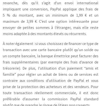
revanche, dès qu’il s’agit d’un envoi international
impliquant une conversion, PayPal applique des frais de
5 % du montant, avec un minimum de 1,99 € et un
maximum de 3,99 €. C’est une option intéressante pour
envoyer de petites sommes à l’étranger, mais elle reste
moins adaptée à des montants élevés ou récurrents.
À noter également : si vous choisissez de financer ce type de
transaction avec une carte bancaire plutôt qu’un solde ou
un compte bancaire, la banque émettrice peut facturer des
frais supplémentaires (par exemple des frais d’avance de
trésorerie). De plus, l’utilisation d’un paiement “amis et
famille” pour régler un achat de biens ou de services est
contraire aux conditions d’utilisation de PayPal et vous
prive de la protection des acheteurs et des vendeurs. Pour
toute transaction réellement commerciale, il est donc
préférable d’assumer la commission PayPal standard
plutôt que de prendre le risque de litiges non couverts.