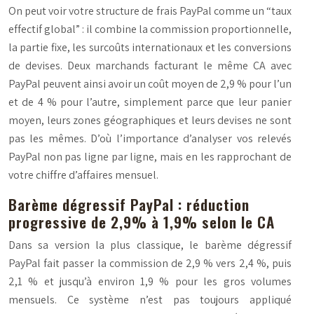
On peut voir votre structure de frais PayPal comme un “taux
effectif global” : il combine la commission proportionnelle,
la partie fixe, les surcoûts internationaux et les conversions
de devises. Deux marchands facturant le même CA avec
PayPal peuvent ainsi avoir un coût moyen de 2,9 % pour l’un
et de 4 % pour l’autre, simplement parce que leur panier
moyen, leurs zones géographiques et leurs devises ne sont
pas les mêmes. D’où l’importance d’analyser vos relevés
PayPal non pas ligne par ligne, mais en les rapprochant de
votre chiffre d’affaires mensuel.
Barème dégressif PayPal : réduction
progressive de 2,9% à 1,9% selon le CA
Dans sa version la plus classique, le barème dégressif
PayPal fait passer la commission de 2,9 % vers 2,4 %, puis
2,1 % et jusqu’à environ 1,9 % pour les gros volumes
mensuels. Ce système n’est pas toujours appliqué