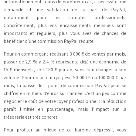
automatiquement : dans de nombreux cas, il nécessite une
demande et une validation de la part de PayPal,
notamment pour les comptes professionnels.
Concrètement, plus vos encaissements mensuels sont
importants et réguliers, plus vous avez de chances de
bénéficier d’une commission PayPal réduite.
Pour un commerçant réalisant 3 000 € de ventes par mois,
passer de 2,9 % à 2,4 % représente déjà une économie de
15 € mensuels, soit 180 € par an, sans rien changer à son
volume. Pour un acteur qui pèse 50 000 € ou 100 000 € par
mois, la baisse de 1 point de commission PayPal peut se
chiffrer en milliers d’euros sur l’année. C’est un peu comme
négocier le coût de votre loyer professionnel : la réduction
paraît limitée en pourcentage, mais l’impact sur la
trésorerie est très concret.
Pour profiter au mieux de ce barème dégressif, vous