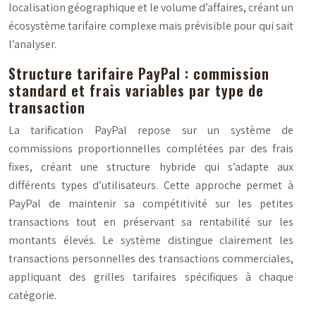
localisation géographique et le volume d’affaires, créant un
écosystème tarifaire complexe mais prévisible pour qui sait
l’analyser.
Structure tarifaire PayPal : commission
standard et frais variables par type de
transaction
La tarification PayPal repose sur un système de
commissions proportionnelles complétées par des frais
fixes, créant une structure hybride qui s’adapte aux
différents types d’utilisateurs. Cette approche permet à
PayPal de maintenir sa compétitivité sur les petites
transactions tout en préservant sa rentabilité sur les
montants élevés. Le système distingue clairement les
transactions personnelles des transactions commerciales,
appliquant des grilles tarifaires spécifiques à chaque
catégorie.