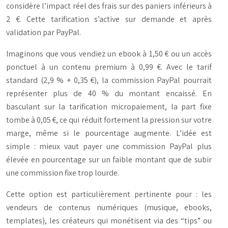
considère l’impact réel des frais sur des paniers inférieurs à
2 €. Cette tarification s’active sur demande et après
validation par PayPal.
Imaginons que vous vendiez un ebook à 1,50 € ou un accès
ponctuel à un contenu premium à 0,99 €. Avec le tarif
standard (2,9 % + 0,35 €), la commission PayPal pourrait
représenter plus de 40 % du montant encaissé. En
basculant sur la tarification micropaiement, la part fixe
tombe à 0,05 €, ce qui réduit fortement la pression sur votre
marge, même si le pourcentage augmente. L’idée est
simple : mieux vaut payer une commission PayPal plus
élevée en pourcentage sur un faible montant que de subir
une commission fixe trop lourde.
Cette option est particulièrement pertinente pour : les
vendeurs de contenus numériques (musique, ebooks,
templates), les créateurs qui monétisent via des “tips” ou