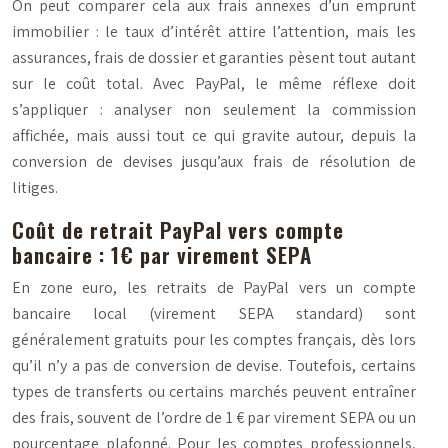
On peut comparer cela aux frais annexes d’un emprunt
immobilier : le taux d’intérêt attire l’attention, mais les
assurances, frais de dossier et garanties pèsent tout autant
sur le coût total. Avec PayPal, le même réflexe doit
s’appliquer : analyser non seulement la commission
affichée, mais aussi tout ce qui gravite autour, depuis la
conversion de devises jusqu’aux frais de résolution de
litiges.
Coût de retrait PayPal vers compte
bancaire : 1€ par virement SEPA
En zone euro, les retraits de PayPal vers un compte
bancaire local (virement SEPA standard) sont
généralement gratuits pour les comptes français, dès lors
qu’il n’y a pas de conversion de devise. Toutefois, certains
types de transferts ou certains marchés peuvent entraîner
des frais, souvent de l’ordre de 1 € par virement SEPA ou un
pourcentage plafonné. Pour les comptes professionnels,