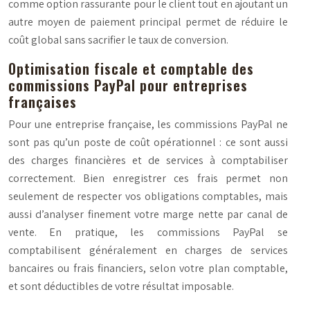
comme option rassurante pour le client tout en ajoutant un
autre moyen de paiement principal permet de réduire le
coût global sans sacrifier le taux de conversion.
Optimisation fiscale et comptable des
commissions PayPal pour entreprises
françaises
Pour une entreprise française, les commissions PayPal ne
sont pas qu’un poste de coût opérationnel : ce sont aussi
des charges financières et de services à comptabiliser
correctement. Bien enregistrer ces frais permet non
seulement de respecter vos obligations comptables, mais
aussi d’analyser finement votre marge nette par canal de
vente. En pratique, les commissions PayPal se
comptabilisent généralement en charges de services
bancaires ou frais financiers, selon votre plan comptable,
et sont déductibles de votre résultat imposable.