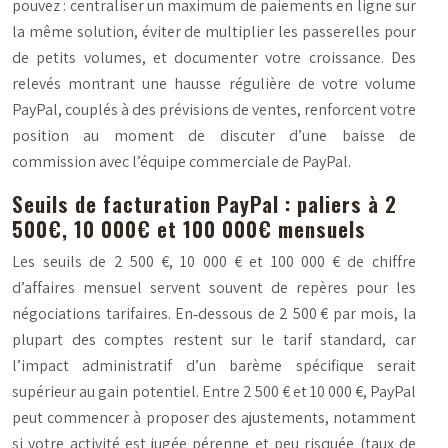
pouvez : centraliser un maximum de paiements en ligne sur
la même solution, éviter de multiplier les passerelles pour
de petits volumes, et documenter votre croissance. Des
relevés montrant une hausse régulière de votre volume
PayPal, couplés à des prévisions de ventes, renforcent votre
position au moment de discuter d’une baisse de
commission avec l’équipe commerciale de PayPal.
Seuils de facturation PayPal : paliers à 2
500€, 10 000€ et 100 000€ mensuels
Les seuils de 2 500 €, 10 000 € et 100 000 € de chiffre
d’affaires mensuel servent souvent de repères pour les
négociations tarifaires. En‑dessous de 2 500 € par mois, la
plupart des comptes restent sur le tarif standard, car
l’impact administratif d’un barème spécifique serait
supérieur au gain potentiel. Entre 2 500 € et 10 000 €, PayPal
peut commencer à proposer des ajustements, notamment
si votre activité est jugée pérenne et peu risquée (taux de