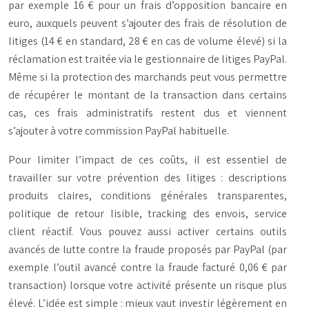
par exemple 16 € pour un frais d’opposition bancaire en
euro, auxquels peuvent s’ajouter des frais de résolution de
litiges (14 € en standard, 28 € en cas de volume élevé) si la
réclamation est traitée via le gestionnaire de litiges PayPal.
Même si la protection des marchands peut vous permettre
de récupérer le montant de la transaction dans certains
cas, ces frais administratifs restent dus et viennent
s’ajouter à votre commission PayPal habituelle.
Pour limiter l’impact de ces coûts, il est essentiel de
travailler sur votre prévention des litiges : descriptions
produits claires, conditions générales transparentes,
politique de retour lisible, tracking des envois, service
client réactif. Vous pouvez aussi activer certains outils
avancés de lutte contre la fraude proposés par PayPal (par
exemple l’outil avancé contre la fraude facturé 0,06 € par
transaction) lorsque votre activité présente un risque plus
élevé. L’idée est simple : mieux vaut investir légèrement en