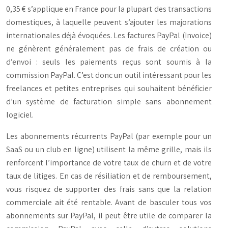
0,35 € s’applique en France pour la plupart des transactions
domestiques, à laquelle peuvent s’ajouter les majorations
internationales déjà évoquées. Les factures PayPal (Invoice)
ne génèrent généralement pas de frais de création ou
d’envoi : seuls les paiements reçus sont soumis à la
commission PayPal. C’est donc un outil intéressant pour les
freelances et petites entreprises qui souhaitent bénéficier
d’un système de facturation simple sans abonnement
logiciel.
Les abonnements récurrents PayPal (par exemple pour un
SaaS ou un club en ligne) utilisent la même grille, mais ils
renforcent l’importance de votre taux de churn et de votre
taux de litiges. En cas de résiliation et de remboursement,
vous risquez de supporter des frais sans que la relation
commerciale ait été rentable. Avant de basculer tous vos
abonnements sur PayPal, il peut être utile de comparer la