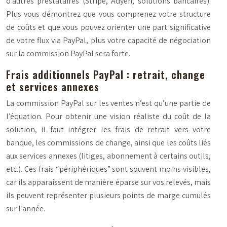
d’autres prestataires (Stripe, Adyen, solutions bancaires).
Plus vous démontrez que vous comprenez votre structure
de coûts et que vous pouvez orienter une part significative
de votre flux via PayPal, plus votre capacité de négociation
sur la commission PayPal sera forte.
Frais additionnels PayPal : retrait, change
et services annexes
La commission PayPal sur les ventes n’est qu’une partie de
l’équation. Pour obtenir une vision réaliste du coût de la
solution, il faut intégrer les frais de retrait vers votre
banque, les commissions de change, ainsi que les coûts liés
aux services annexes (litiges, abonnement à certains outils,
etc.). Ces frais “périphériques” sont souvent moins visibles,
car ils apparaissent de manière éparse sur vos relevés, mais
ils peuvent représenter plusieurs points de marge cumulés
sur l’année.