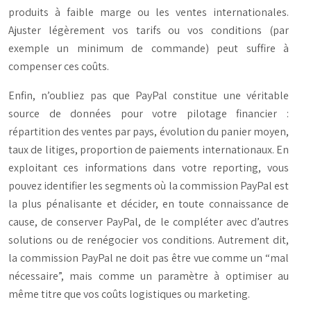
produits à faible marge ou les ventes internationales.
Ajuster légèrement vos tarifs ou vos conditions (par
exemple un minimum de commande) peut suffire à
compenser ces coûts.
Enfin, n’oubliez pas que PayPal constitue une véritable
source de données pour votre pilotage financier :
répartition des ventes par pays, évolution du panier moyen,
taux de litiges, proportion de paiements internationaux. En
exploitant ces informations dans votre reporting, vous
pouvez identifier les segments où la commission PayPal est
la plus pénalisante et décider, en toute connaissance de
cause, de conserver PayPal, de le compléter avec d’autres
solutions ou de renégocier vos conditions. Autrement dit,
la commission PayPal ne doit pas être vue comme un “mal
nécessaire”, mais comme un paramètre à optimiser au
même titre que vos coûts logistiques ou marketing.