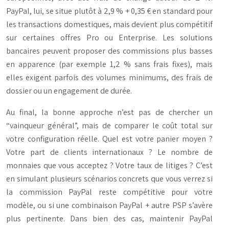
PayPal, lui, se situe plutôt à 2,9 % + 0,35 € en standard pour
les transactions domestiques, mais devient plus compétitif
sur certaines offres Pro ou Enterprise. Les solutions
bancaires peuvent proposer des commissions plus basses
en apparence (par exemple 1,2 % sans frais fixes), mais
elles exigent parfois des volumes minimums, des frais de
dossier ou un engagement de durée.
Au final, la bonne approche n’est pas de chercher un
“vainqueur général”, mais de comparer le coût total sur
votre configuration réelle. Quel est votre panier moyen ?
Votre part de clients internationaux ? Le nombre de
monnaies que vous acceptez ? Votre taux de litiges ? C’est
en simulant plusieurs scénarios concrets que vous verrez si
la commission PayPal reste compétitive pour votre
modèle, ou si une combinaison PayPal + autre PSP s’avère
plus pertinente. Dans bien des cas, maintenir PayPal