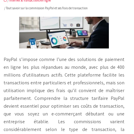
/
Internet & Transactions en ligne
/ Tout savoir sur la commission PayPal et ses frais de transaction
PayPal s’impose comme l’une des solutions de paiement
en ligne les plus répandues au monde, avec plus de 400
millions d’utilisateurs actifs. Cette plateforme facilite les
transactions entre particuliers et professionnels, mais son
utilisation implique des frais qu’il convient de maîtriser
parfaitement. Comprendre la structure tarifaire PayPal
devient essentiel pour optimiser ses coûts de transaction,
que vous soyez un e-commerçant débutant ou une
entreprise établie. Les commissions varient
considérablement selon le type de transaction, la