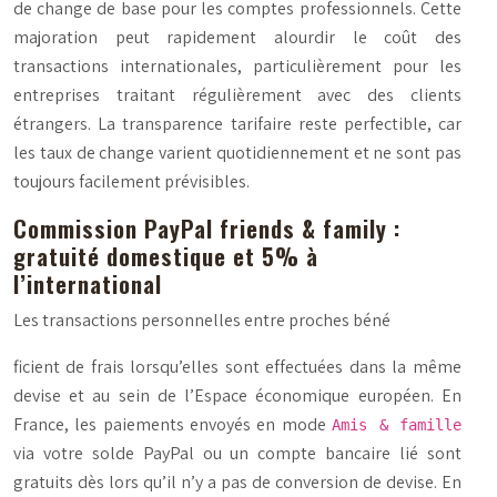
de change de base pour les comptes professionnels. Cette
majoration peut rapidement alourdir le coût des
transactions internationales, particulièrement pour les
entreprises traitant régulièrement avec des clients
étrangers.
La transparence tarifaire reste perfectible
, car
les taux de change varient quotidiennement et ne sont pas
toujours facilement prévisibles.
Commission PayPal friends & family :
gratuité domestique et 5% à
l’international
Les transactions personnelles entre proches béné
ficient de frais lorsqu’elles sont effectuées dans la même
devise et au sein de l’Espace économique européen. En
France, les paiements envoyés en mode
Amis & famille
via votre solde PayPal ou un compte bancaire lié sont
gratuits dès lors qu’il n’y a pas de conversion de devise. En