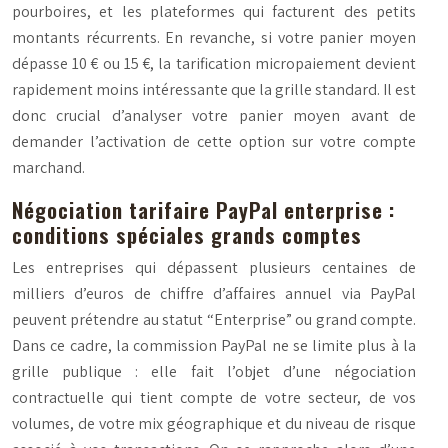
pourboires, et les plateformes qui facturent des petits
montants récurrents. En revanche, si votre panier moyen
dépasse 10 € ou 15 €, la tarification micropaiement devient
rapidement moins intéressante que la grille standard. Il est
donc crucial d’analyser votre panier moyen avant de
demander l’activation de cette option sur votre compte
marchand.
Négociation tarifaire PayPal enterprise :
conditions spéciales grands comptes
Les entreprises qui dépassent plusieurs centaines de
milliers d’euros de chiffre d’affaires annuel via PayPal
peuvent prétendre au statut “Enterprise” ou grand compte.
Dans ce cadre, la commission PayPal ne se limite plus à la
grille publique : elle fait l’objet d’une négociation
contractuelle qui tient compte de votre secteur, de vos
volumes, de votre mix géographique et du niveau de risque