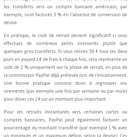
les transferts vers un compte bancaire américain, par
exemple, sont facturés 3 % en l’absence de conversion de
devise.
En pratique, le coût de retrait devient significatif si vous
effectuez de nombreux petits virements plutôt que
quelques gros transferts. Si vous retirez 50 € tous les deux
jours en payant 1 € de frais à chaque fois, cela représente un
coût de 2 % uniquement sur la phase de retrait, en plus de
la commission PayPal déjà prélevée lors de l’encaissement.
Une bonne pratique consiste donc à regrouper vos
virements (par exemple une fois par semaine ou par mois)
pour diluer ces 1 € sur un montant plus important.
Pour les retraits instantanés vers certaines cartes ou
comptes bancaires, PayPal peut également facturer un
pourcentage du montant transféré (par exemple 1 % avec
un minimum et un maximum définis selon la devise). Ces