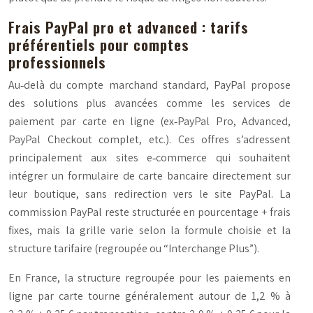
Frais PayPal pro et advanced : tarifs
préférentiels pour comptes
professionnels
Au‑delà du compte marchand standard, PayPal propose
des solutions plus avancées comme les services de
paiement par carte en ligne (ex‑PayPal Pro, Advanced,
PayPal Checkout complet, etc.). Ces offres s’adressent
principalement aux sites e‑commerce qui souhaitent
intégrer un formulaire de carte bancaire directement sur
leur boutique, sans redirection vers le site PayPal. La
commission PayPal reste structurée en pourcentage + frais
fixes, mais la grille varie selon la formule choisie et la
structure tarifaire (regroupée ou “Interchange Plus”).
En France, la structure regroupée pour les paiements en
ligne par carte tourne généralement autour de 1,2 % à