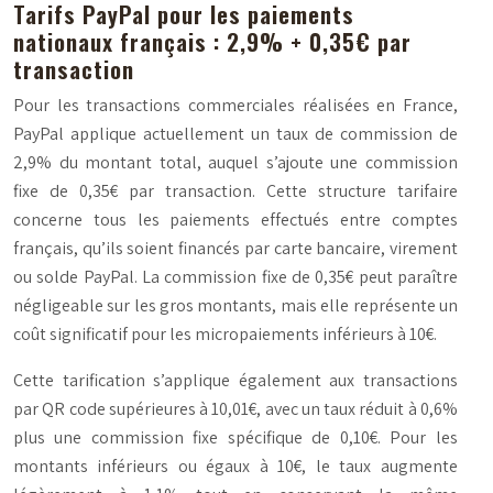
Tarifs PayPal pour les paiements
nationaux français : 2,9% + 0,35€ par
transaction
Pour les transactions commerciales réalisées en France,
PayPal applique actuellement un taux de commission de
2,9% du montant total, auquel s’ajoute une commission
fixe de 0,35€ par transaction. Cette structure tarifaire
concerne tous les paiements effectués entre comptes
français, qu’ils soient financés par carte bancaire, virement
ou solde PayPal. La commission fixe de 0,35€ peut paraître
négligeable sur les gros montants, mais elle représente un
coût significatif pour les micropaiements inférieurs à 10€.
Cette tarification s’applique également aux transactions
par QR code supérieures à 10,01€, avec un taux réduit à 0,6%
plus une commission fixe spécifique de 0,10€. Pour les
montants inférieurs ou égaux à 10€, le taux augmente