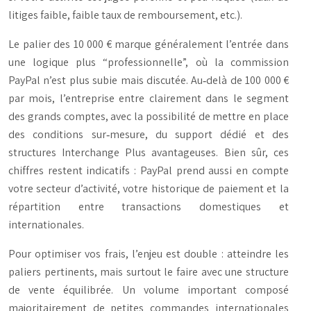
litiges faible, faible taux de remboursement, etc.).
Le palier des 10 000 € marque généralement l’entrée dans
une logique plus “professionnelle”, où la commission
PayPal n’est plus subie mais discutée. Au‑delà de 100 000 €
par mois, l’entreprise entre clairement dans le segment
des grands comptes, avec la possibilité de mettre en place
des conditions sur‑mesure, du support dédié et des
structures Interchange Plus avantageuses. Bien sûr, ces
chiffres restent indicatifs : PayPal prend aussi en compte
votre secteur d’activité, votre historique de paiement et la
répartition entre transactions domestiques et
internationales.
Pour optimiser vos frais, l’enjeu est double : atteindre les
paliers pertinents, mais surtout le faire avec une structure
de vente équilibrée. Un volume important composé
majoritairement de petites commandes internationales