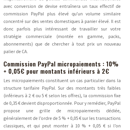
avec conversion de devise entraînera un taux effectif de
commission PayPal plus élevé qu’un volume similaire
concentré sur des ventes domestiques à panier élevé. Il est
donc parfois plus intéressant de travailler sur votre
stratégie commerciale (montée en gamme, packs,
abonnements) que de chercher à tout prix un nouveau
palier de CA.
Commission PayPal micropaiements : 10%
+ 0,05€ pour montants inférieurs à 2€
Les micropaiements constituent un cas particulier dans la
structure tarifaire PayPal. Sur des montants très faibles
(inférieurs à 2 € ou 5 € selon les offres), la commission fixe
de 0,35 € devient disproportionnée. Pour y remédier, PayPal
propose une grille de
micropaiements
dédiée,
généralement de l’ordre de 5 % + 0,05 € sur les transactions
classiques, et qui peut monter à 10 % + 0,05 € si l’on