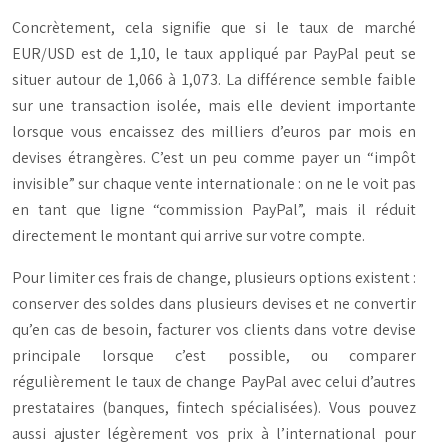
Concrètement, cela signifie que si le taux de marché
EUR/USD est de 1,10, le taux appliqué par PayPal peut se
situer autour de 1,066 à 1,073. La différence semble faible
sur une transaction isolée, mais elle devient importante
lorsque vous encaissez des milliers d’euros par mois en
devises étrangères. C’est un peu comme payer un “impôt
invisible” sur chaque vente internationale : on ne le voit pas
en tant que ligne “commission PayPal”, mais il réduit
directement le montant qui arrive sur votre compte.
Pour limiter ces frais de change, plusieurs options existent :
conserver des soldes dans plusieurs devises et ne convertir
qu’en cas de besoin, facturer vos clients dans votre devise
principale lorsque c’est possible, ou comparer
régulièrement le taux de change PayPal avec celui d’autres
prestataires (banques, fintech spécialisées). Vous pouvez
aussi ajuster légèrement vos prix à l’international pour