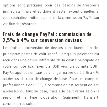
options sont pratiques pour des besoins de trésorerie
immédiats, mais elles doivent rester exceptionnelles si
vous souhaitez limiter le poids de la commission PayPal sur
vos flux de trésorerie.
Frais de change PayPal : commission de
2,5% à 4% sur conversion devises
Les frais de conversion de devises constituent l’un des
principaux postes de coût caché. Lorsqu’un paiement est
reçu dans une devise différente de la devise principale de
votre compte (par exemple USD vers un compte EUR),
PayPal applique un taux de change majoré de 2,5 % à 4 %
au‑dessus du taux de change de base. Pour les comptes
professionnels de l’EEE, la commission est souvent de 3 %
au‑dessus du taux de base, mais elle peut varier selon la
région et le type d’opération (paiement, transfert,
conversion de solde).