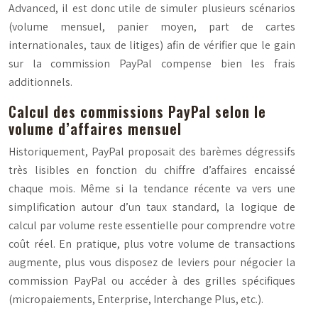
Advanced, il est donc utile de simuler plusieurs scénarios
(volume mensuel, panier moyen, part de cartes
internationales, taux de litiges) afin de vérifier que le gain
sur la commission PayPal compense bien les frais
additionnels.
Calcul des commissions PayPal selon le
volume d’affaires mensuel
Historiquement, PayPal proposait des barèmes dégressifs
très lisibles en fonction du chiffre d’affaires encaissé
chaque mois. Même si la tendance récente va vers une
simplification autour d’un taux standard, la logique de
calcul par volume reste essentielle pour comprendre votre
coût réel. En pratique, plus votre volume de transactions
augmente, plus vous disposez de leviers pour négocier la
commission PayPal ou accéder à des grilles spécifiques
(micropaiements, Enterprise, Interchange Plus, etc.).