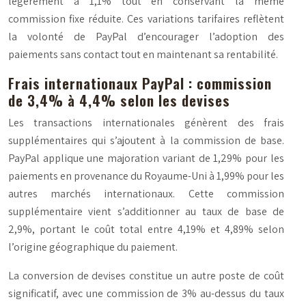
légèrement à 1,1% tout en conservant la même
commission fixe réduite. Ces variations tarifaires reflètent
la volonté de PayPal d’encourager l’adoption des
paiements sans contact tout en maintenant sa rentabilité.
Frais internationaux PayPal : commission
de 3,4% à 4,4% selon les devises
Les transactions internationales génèrent des frais
supplémentaires qui s’ajoutent à la commission de base.
PayPal applique une majoration variant de 1,29% pour les
paiements en provenance du Royaume-Uni à 1,99% pour les
autres marchés internationaux. Cette commission
supplémentaire vient s’additionner au taux de base de
2,9%, portant le coût total entre 4,19% et 4,89% selon
l’origine géographique du paiement.
La conversion de devises constitue un autre poste de coût
significatif, avec une commission de 3% au-dessus du taux