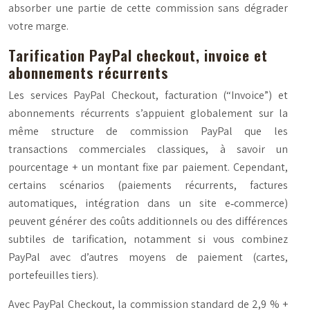
absorber une partie de cette commission sans dégrader
votre marge.
Tarification PayPal checkout, invoice et
abonnements récurrents
Les services PayPal Checkout, facturation (“Invoice”) et
abonnements récurrents s’appuient globalement sur la
même structure de commission PayPal que les
transactions commerciales classiques, à savoir un
pourcentage + un montant fixe par paiement. Cependant,
certains scénarios (paiements récurrents, factures
automatiques, intégration dans un site e‑commerce)
peuvent générer des coûts additionnels ou des différences
subtiles de tarification, notamment si vous combinez
PayPal avec d’autres moyens de paiement (cartes,
portefeuilles tiers).
Avec PayPal Checkout, la commission standard de 2,9 % +