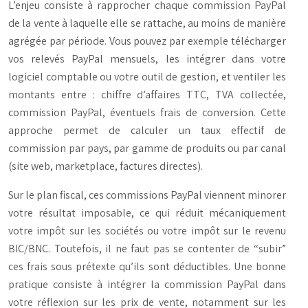
L’enjeu consiste à rapprocher chaque commission PayPal
de la vente à laquelle elle se rattache, au moins de manière
agrégée par période. Vous pouvez par exemple télécharger
vos relevés PayPal mensuels, les intégrer dans votre
logiciel comptable ou votre outil de gestion, et ventiler les
montants entre : chiffre d’affaires TTC, TVA collectée,
commission PayPal, éventuels frais de conversion. Cette
approche permet de calculer un taux effectif de
commission par pays, par gamme de produits ou par canal
(site web, marketplace, factures directes).
Sur le plan fiscal, ces commissions PayPal viennent minorer
votre résultat imposable, ce qui réduit mécaniquement
votre impôt sur les sociétés ou votre impôt sur le revenu
BIC/BNC. Toutefois, il ne faut pas se contenter de “subir”
ces frais sous prétexte qu’ils sont déductibles. Une bonne
pratique consiste à intégrer la commission PayPal dans
votre réflexion sur les prix de vente, notamment sur les